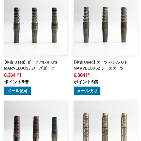
【中古 Used】 ダーツ バレル G's
【中古 Used】 ダーツ バレル G's
MARVELOUS3 ジーズダーツ
MARVELOUS2 ジーズダーツ
6,364 円
6,364 円
ポイント5倍
ポイント5倍
メール便可
メール便可