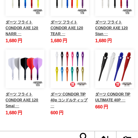
ダーツ フライト
ダーツ フライト
ダーツ フライト
CONDOR AXE 120
CONDOR AXE 120
CONDOR AXE 120
NARR …
TEAR …
Stan …
1,680 円
1,680 円
1,680 円
ダーツ フライト
ダーツ CONDOR TIP
ダーツ CONDOR TIP
CONDOR AXE 120
40p コンドルティップ
ULTIMATE 40P …
Smal …
…
660 円
1,680 円
600 円