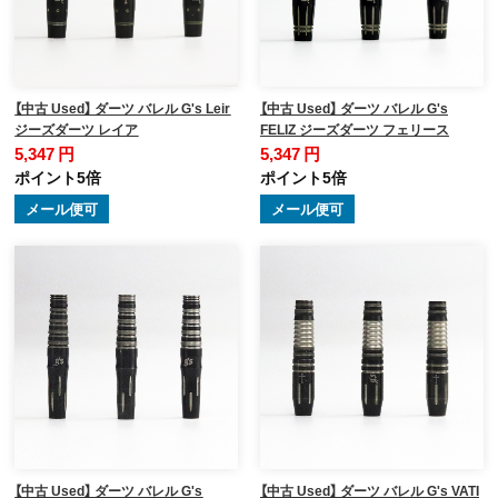
【中古 Used】 ダーツ バレル G's Leir
【中古 Used】 ダーツ バレル G's
ジーズダーツ レイア
FELIZ ジーズダーツ フェリース
5,347 円
5,347 円
ポイント5倍
ポイント5倍
メール便可
メール便可
【中古 Used】 ダーツ バレル G's
【中古 Used】 ダーツ バレル G's VATI