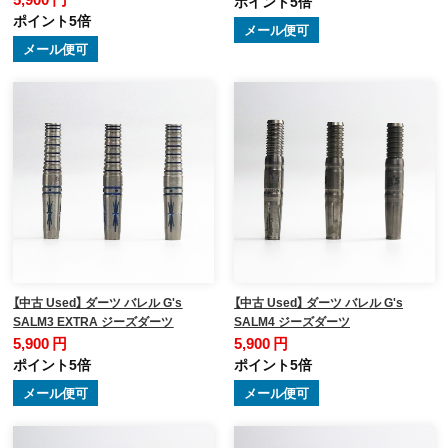
ポイント5倍
ポイント5倍
メール便可
メール便可
【中古 Used】 ダーツ バレル G's
【中古 Used】 ダーツ バレル G's
SALM3 EXTRA ジーズダーツ
SALM4 ジーズダーツ
5,900 円
5,900 円
ポイント5倍
ポイント5倍
メール便可
メール便可