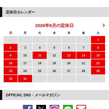
定休日カレンダー
2026年8月の定休日
日
月
火
水
木
金
土
1
2
3
4
5
6
7
8
9
10
11
12
13
14
15
16
17
18
19
20
21
22
23
24
25
26
27
28
29
30
31
OFFICIAL SNS・メールマガジン