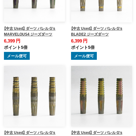
【中古 Used】 ダーツ バレル G's
【中古 Used】 ダーツ バレル G's
MARVELOUS4 ジーズダーツ
BLADE2 ジーズダーツ
6,399 円
6,399 円
ポイント5倍
ポイント5倍
メール便可
メール便可
【中古 Used】 ダーツ バレル G's
【中古 Used】 ダーツ バレル G's