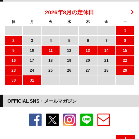
2026年8月の定休日
日
月
火
水
木
金
土
1
2
3
4
5
6
7
8
9
10
11
12
13
14
15
16
17
18
19
20
21
22
23
24
25
26
27
28
29
30
31
OFFICIAL SNS・メールマガジン