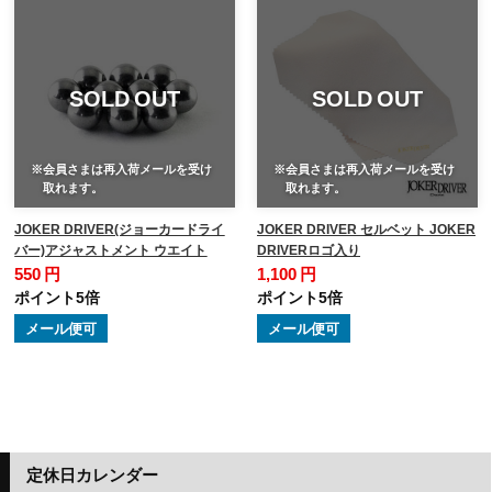
SOLD OUT
SOLD OUT
※会員さまは再入荷メールを受け
※会員さまは再入荷メールを受け
取れます。
取れます。
JOKER DRIVER(ジョーカードライ
JOKER DRIVER セルベット JOKER
バー)アジャストメント ウエイト
DRIVERロゴ入り
550 円
1,100 円
ポイント5倍
ポイント5倍
メール便可
メール便可
定休日カレンダー