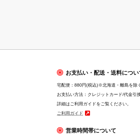
お支払い・配送・送料につい
宅配便：880円(税込)※北海道・離島を除く
お支払い方法：クレジットカード/代金引換/コ
詳細はご利用ガイドをご覧ください。
ご利用ガイド
営業時間帯について