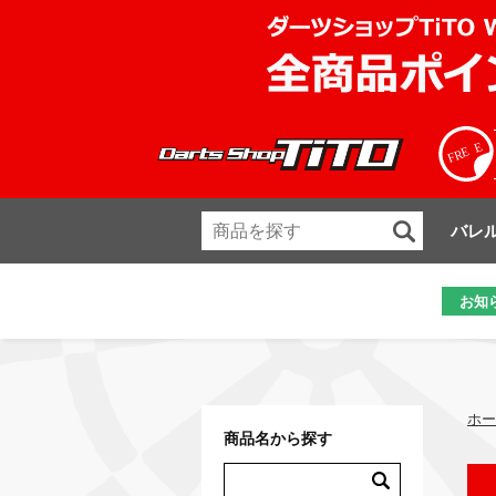
バレ
お知
ホー
商品名から探す