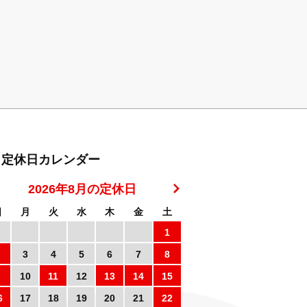
定休日カレンダー
2026年8月の定休日
日
月
火
水
木
金
土
1
3
4
5
6
7
8
10
11
12
13
14
15
6
17
18
19
20
21
22