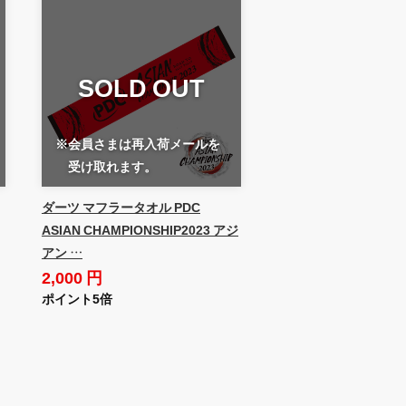
SOLD OUT
※会員さまは再入荷メールを
受け取れます。
ダーツ マフラータオル PDC
ASIAN CHAMPIONSHIP2023 アジ
アン …
2,000 円
ポイント5倍