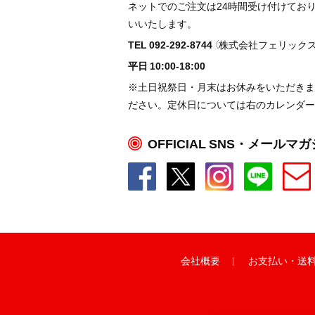
ネットでのご注文は24時間受け付けてお
いいたします。
TEL 092-292-8744
（株式会社フェリックス
平日 10:00-18:00
※土日祝祭日・月末はお休みをいただきま
ださい。定休日については右のカレンダー
OFFICIAL SNS・メールマ
会社概要
お支払い
・
送