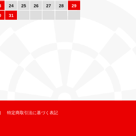
3
24
25
26
27
28
29
0
31
特定商取引法に基づく表記