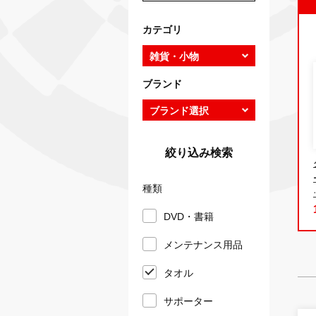
カテゴリ
ブランド
絞り込み検索
種類
DVD・書籍
メンテナンス用品
タオル
サポーター