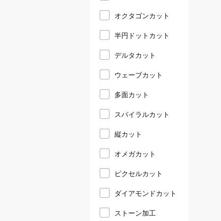
オクタゴンカット
半円ドットカット
デルタカット
ウェーブカット
多面カット
スパイラルカット
縦カット
オメガカット
ピクセルカット
ダイアモンドカット
ストーン加工