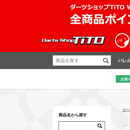
バレ
お知
ホー
商品名から探す