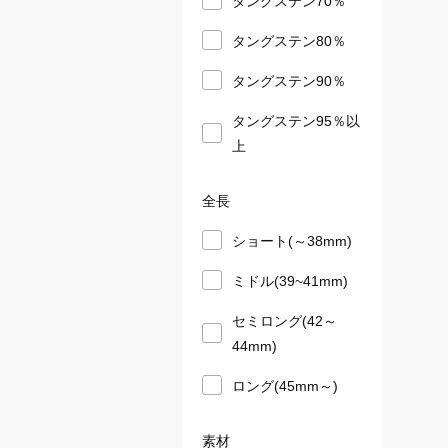
タングステン80％
タングステン90％
タングステン95％以
上
全長
ショート(～38mm)
ミドル(39~41mm)
セミロング(42～
44mm)
ロング(45mm～)
素材