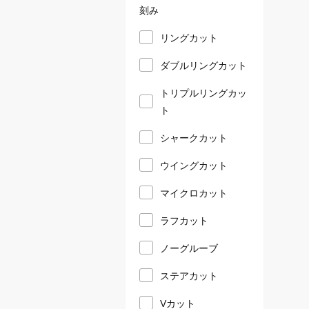
刻み
リングカット
ダブルリングカット
トリプルリングカッ
ト
シャークカット
ウイングカット
マイクロカット
ラフカット
ノーグルーブ
ステアカット
Vカット