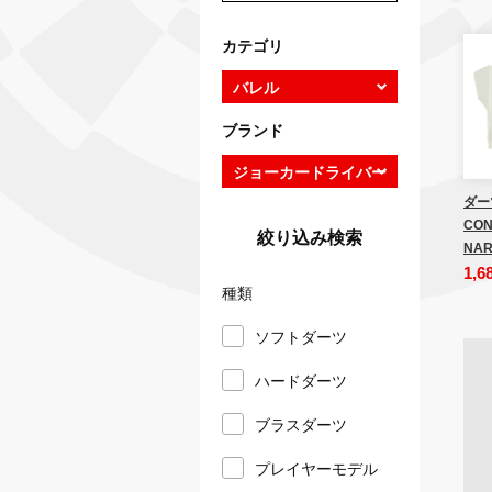
カテゴリ
ブランド
ダー
CON
絞り込み検索
NAR
1,6
種類
ソフトダーツ
ハードダーツ
ブラスダーツ
プレイヤーモデル