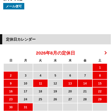
メール便可
定休日カレンダー
2026年8月の定休日
日
月
火
水
木
金
土
1
2
3
4
5
6
7
8
9
10
11
12
13
14
15
16
17
18
19
20
21
22
23
24
25
26
27
28
29
30
31