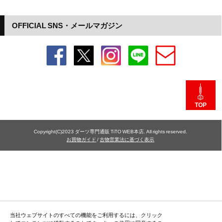
OFFICIAL SNS・メールマガジン
TOP
Copyright(C)2023 ダーツ専門通販 TiTO WEB本店. All rights reserved.
お買物ガイド
/
古物営業法に基づく表示
当社ウェブサイトのすべての機能をご利用するには、クリック