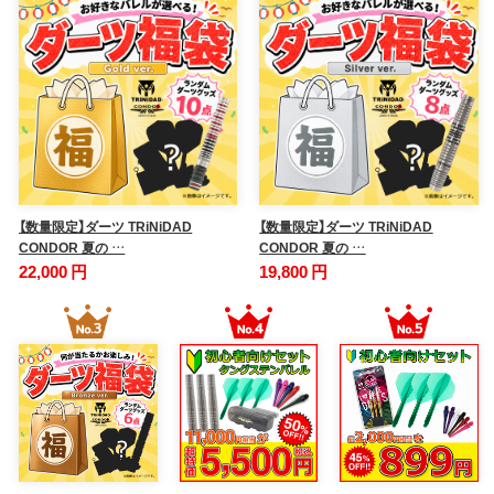
【数量限定】ダーツ TRiNiDAD
【数量限定】ダーツ TRiNiDAD
CONDOR 夏の …
CONDOR 夏の …
22,000 円
19,800 円