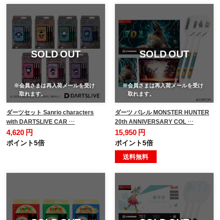
SOLD OUT
SOLD OUT
※会員さまは再入荷メールを受け
※会員さまは再入荷メールを受け
取れます。
取れます。
ダーツセット Sanrio characters
ダーツ バレル MONSTER HUNTER
with DARTSLIVE CAR …
20th ANNIVERSARY COL …
4,620 円
15,950 円
ポイント5倍
ポイント5倍
送料無料