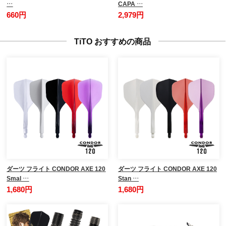
…
CAPA …
660円
2,979円
TiTO おすすめの商品
ダーツ フライト CONDOR AXE 120
ダーツ フライト CONDOR AXE 120
Smal …
Stan …
1,680円
1,680円