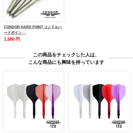
CONDOR HARD POINT コンドルハ
ードポイン …
1,580 円
この商品をチェックした人は、
こんな商品にも興味を持っています