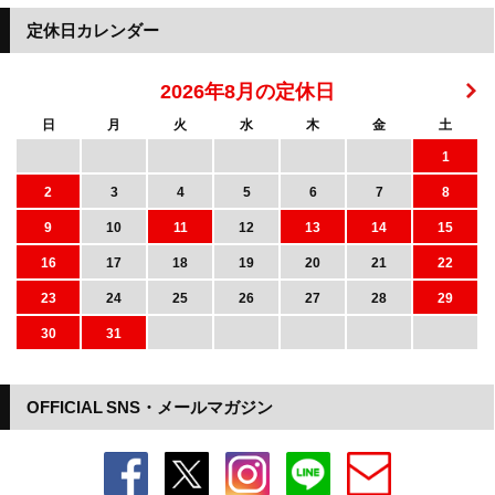
定休日カレンダー
2026年8月の定休日
日
月
火
水
木
金
土
1
2
3
4
5
6
7
8
9
10
11
12
13
14
15
16
17
18
19
20
21
22
23
24
25
26
27
28
29
30
31
OFFICIAL SNS・メールマガジン