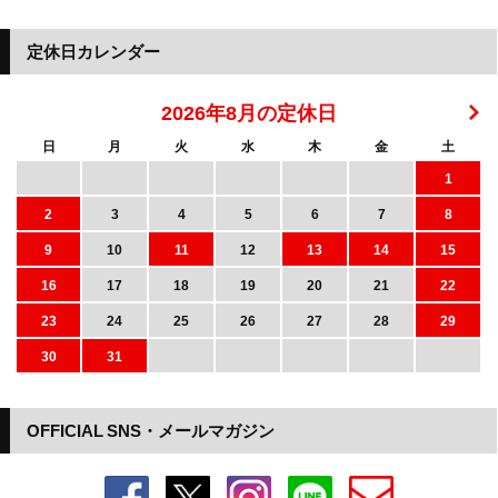
定休日カレンダー
2026年8月の定休日
日
月
火
水
木
金
土
1
2
3
4
5
6
7
8
9
10
11
12
13
14
15
16
17
18
19
20
21
22
23
24
25
26
27
28
29
30
31
OFFICIAL SNS・メールマガジン