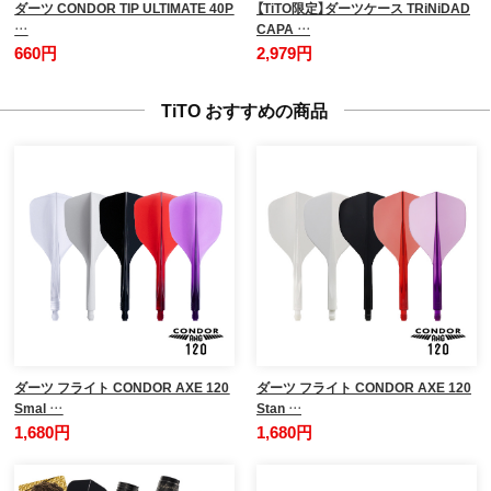
ダーツ CONDOR TIP ULTIMATE 40P
【TiTO限定】ダーツケース TRiNiDAD
…
CAPA …
660円
2,979円
TiTO おすすめの商品
ダーツ フライト CONDOR AXE 120
ダーツ フライト CONDOR AXE 120
Smal …
Stan …
1,680円
1,680円