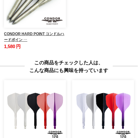
CONDOR HARD POINT コンドルハ
ードポイン …
1,580 円
この商品をチェックした人は、
こんな商品にも興味を持っています