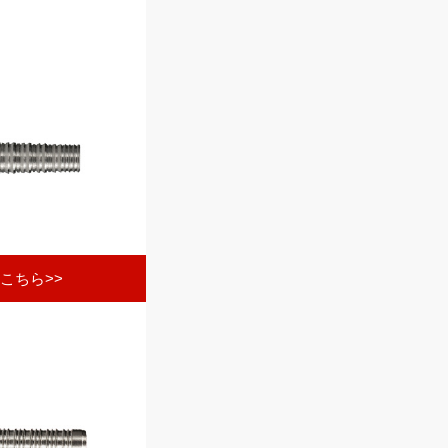
こちら>>