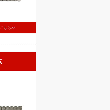
こちら>>