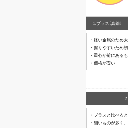
1.ブラス（真鍮）
・軽い金属のため太
・握りやすいため初
・重心が前にあるも
・価格が安い
・ブラスと比べると
・細いものが多く、