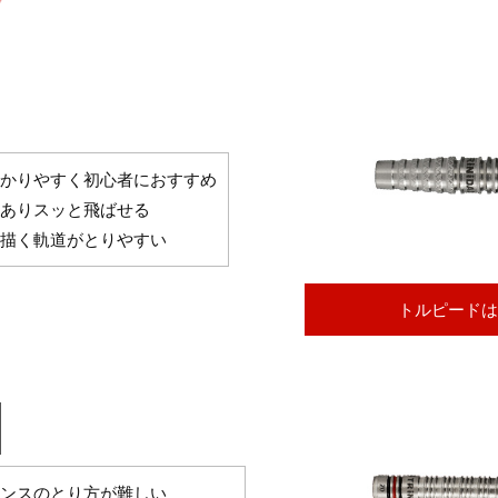
かりやすく初心者におすすめ
ありスッと飛ばせる
描く軌道がとりやすい
トルピードは
ンスのとり方が難しい