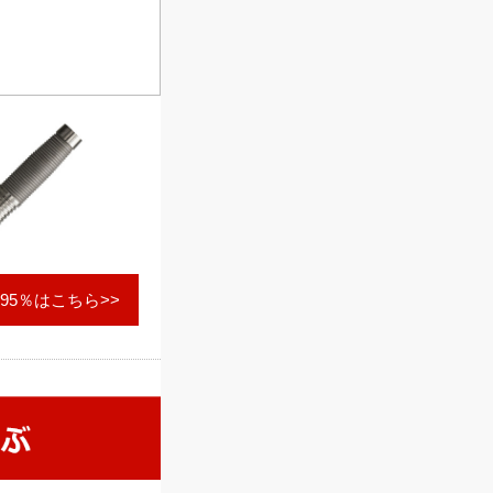
95％はこちら>>