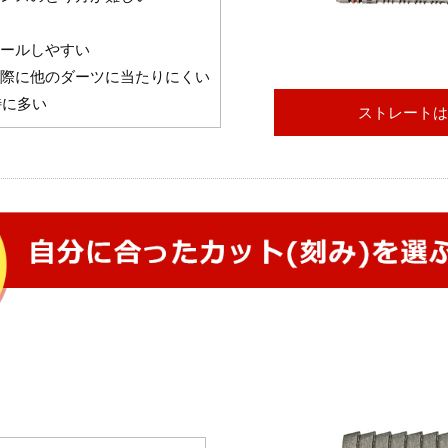
ールしやすい
際に他のダーツに当たりにくい
特に多い
ストレートは