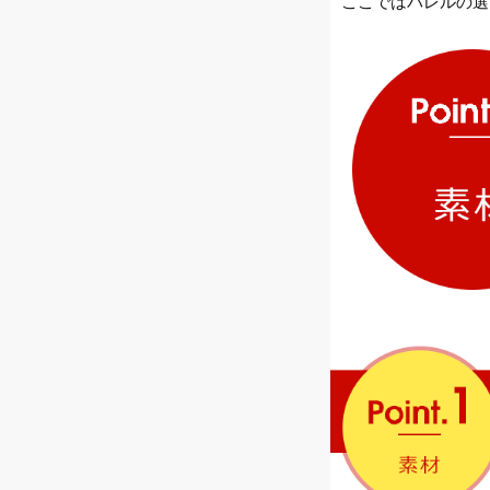
ここではバレルの選