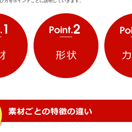
び方をポイントごとに説明していきます。