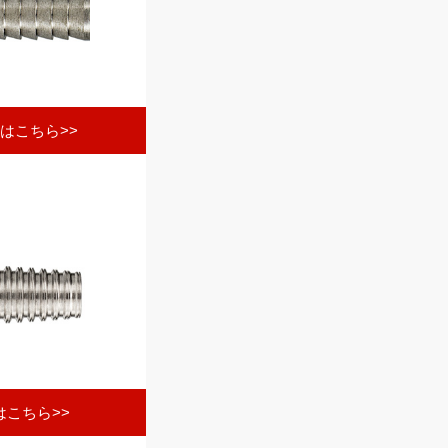
はこちら>>
こちら>>