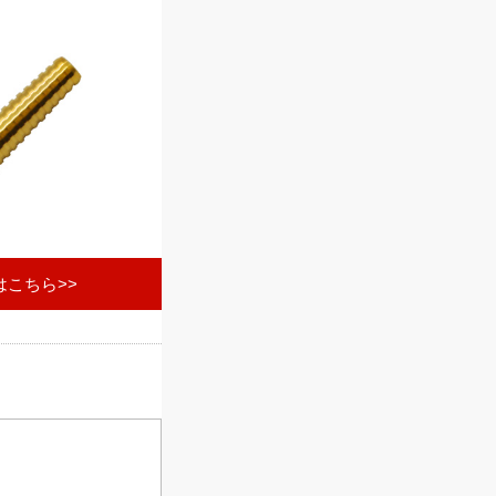
こちら>>