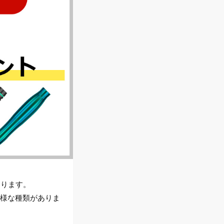
あります。
多様な種類がありま