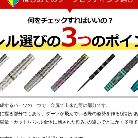
成するパーツの一つで、金属で出来た筒の部分です。
に握る部分でもあり、ダーツが飛んでいる際の姿勢を作る役割が
重量・カット（バレル全体に施された刻み）の違いでとにかく多種