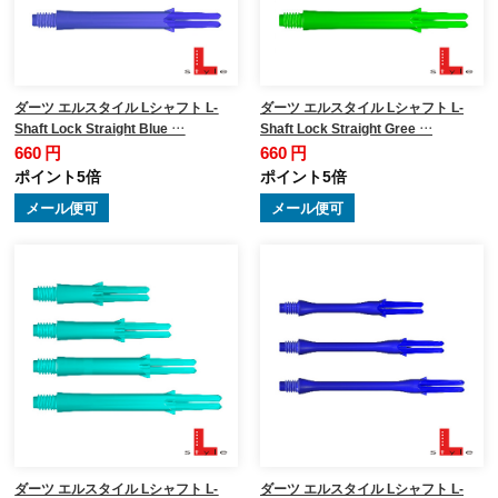
ダーツ エルスタイル Lシャフト L-
ダーツ エルスタイル Lシャフト L-
Shaft Lock Straight Blue …
Shaft Lock Straight Gree …
660 円
660 円
ポイント5倍
ポイント5倍
メール便可
メール便可
ダーツ エルスタイル Lシャフト L-
ダーツ エルスタイル Lシャフト L-