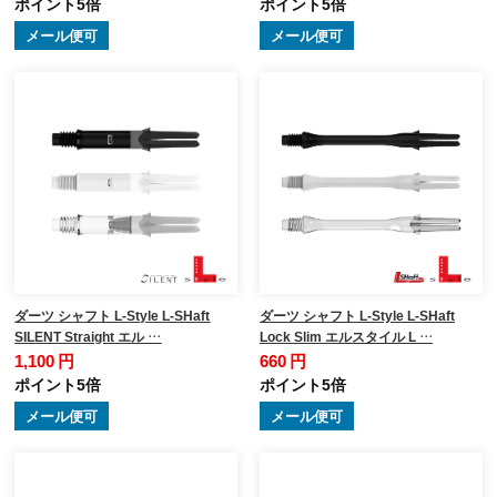
ポイント5倍
ポイント5倍
メール便可
メール便可
ダーツ シャフト L-Style L-SHaft
ダーツ シャフト L-Style L-SHaft
SILENT Straight エル …
Lock Slim エルスタイル L …
1,100 円
660 円
ポイント5倍
ポイント5倍
メール便可
メール便可