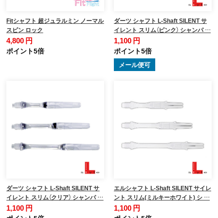
Fitシャフト 超ジュラルミン ノーマル
ダーツ シャフト L-Shaft SILENT サ
スピン ロック
イレント スリム（ピンク） シャンパ …
4,800 円
1,100 円
ポイント5倍
ポイント5倍
メール便可
ダーツ シャフト L-Shaft SILENT サ
エルシャフト L-Shaft SILENT サイレ
イレント スリム（クリア） シャンパ …
ント スリム(ミルキーホワイト) シ …
1,100 円
1,100 円
ポイント5倍
ポイント5倍