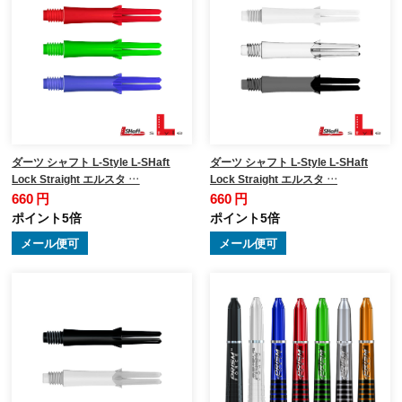
ダーツ シャフト L-Style L-SHaft
ダーツ シャフト L-Style L-SHaft
Lock Straight エルスタ …
Lock Straight エルスタ …
660 円
660 円
ポイント5倍
ポイント5倍
メール便可
メール便可