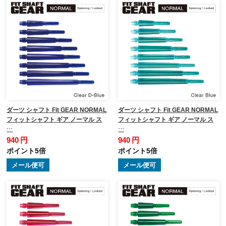
ダーツ シャフト Fit GEAR NORMAL
ダーツ シャフト Fit GEAR NORMAL
フィットシャフト ギア ノーマル ス
フィットシャフト ギア ノーマル ス
…
…
940 円
940 円
ポイント5倍
ポイント5倍
メール便可
メール便可