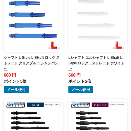
シャフト L-Style L-SHaft ロック ス
Lシャフト エルシャフト L-Shaft L-
トレート クリアブルー シャンパン
Style ロック・ストレート ホワイト
…
…
660 円
660 円
ポイント5倍
ポイント5倍
メール便可
メール便可