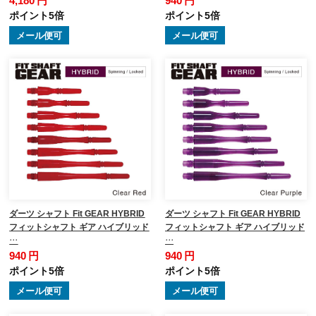
ポイント5倍
ポイント5倍
メール便可
メール便可
ダーツ シャフト Fit GEAR HYBRID
ダーツ シャフト Fit GEAR HYBRID
フィットシャフト ギア ハイブリッド
フィットシャフト ギア ハイブリッド
…
…
940 円
940 円
ポイント5倍
ポイント5倍
メール便可
メール便可