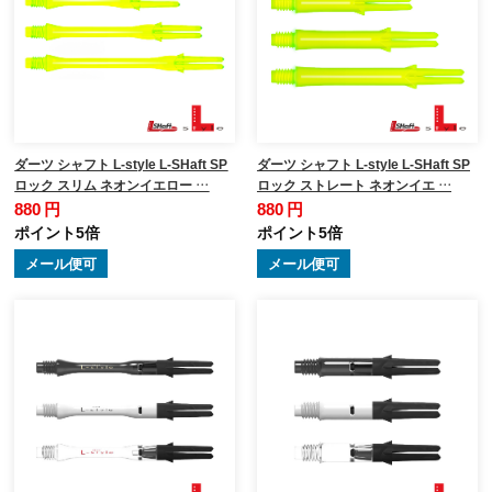
ダーツ シャフト L-style L-SHaft SP
ダーツ シャフト L-style L-SHaft SP
ロック スリム ネオンイエロー …
ロック ストレート ネオンイエ …
880 円
880 円
ポイント5倍
ポイント5倍
メール便可
メール便可