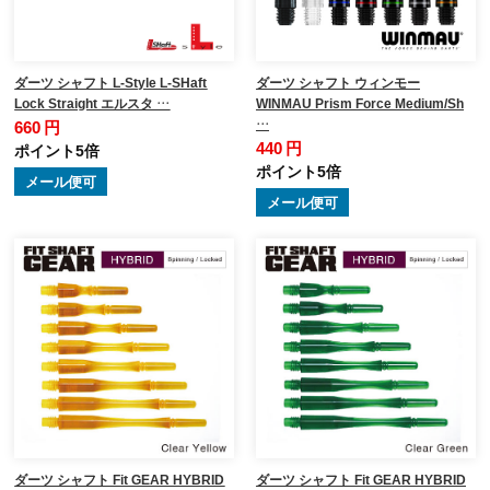
ダーツ シャフト L-Style L-SHaft
ダーツ シャフト ウィンモー
Lock Straight エルスタ …
WINMAU Prism Force Medium/Sh
…
660 円
440 円
ポイント5倍
ポイント5倍
メール便可
メール便可
ダーツ シャフト Fit GEAR HYBRID
ダーツ シャフト Fit GEAR HYBRID