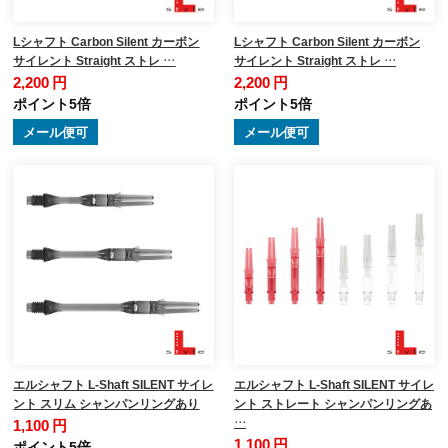
Lシャフト Carbon Silent カーボン
Lシャフト Carbon Silent カーボン
サイレント Straight ストレ …
サイレント Straight ストレ …
2,200 円
2,200 円
ポイント5倍
ポイント5倍
メール便可
メール便可
エルシャフト L-Shaft SILENT サイレ
エルシャフト L-Shaft SILENT サイレ
ント スリム シャンパンリングあり
ント ストレート シャンパンリングあ
…
1,100 円
1,100 円
ポイント5倍