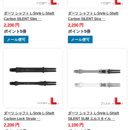
ダーツ シャフト L-Style L-Shaft
ダーツ シャフト L-Style L-Shaft
Carbon SILENT Slim …
Carbon SILENT Stra …
2,200 円
2,200 円
ポイント5倍
ポイント5倍
メール便可
メール便可
ダーツ シャフト L-Style L-Shaft
ダーツ シャフト L-Style L-SHaft
Carbon Lock Straig …
SILENT SLIM エルスタイル …
2,200 円
1,100 円