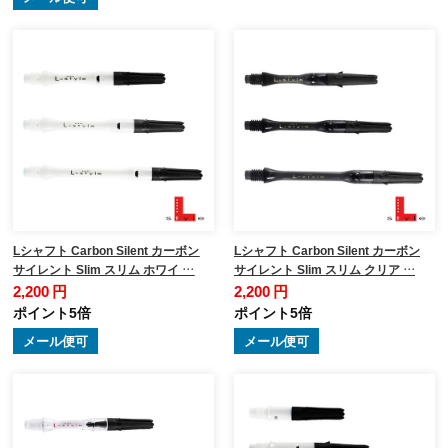
Lシャフト Carbon Silent カーボン
Lシャフト Carbon Silent カーボン
サイレント Slim スリム ホワイ …
サイレント Slim スリム クリア …
2,200 円
2,200 円
ポイント5倍
ポイント5倍
メール便可
メール便可