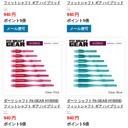
フィットシャフト ギア ハイブリッド
フィットシャフト ギア ハイブリッド
…
…
940 円
940 円
ポイント5倍
ポイント5倍
メール便可
メール便可
ダーツ シャフト Fit GEAR HYBRID
ダーツ シャフト Fit GEAR HYBRID
フィットシャフト ギア ハイブリッド
フィットシャフト ギア ハイブリッド
…
…
940 円
940 円
ポイント5倍
ポイント5倍