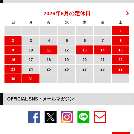
2026年8月の定休日
日
月
火
水
木
金
土
1
2
3
4
5
6
7
8
9
10
11
12
13
14
15
16
17
18
19
20
21
22
23
24
25
26
27
28
29
30
31
OFFICIAL SNS・メールマガジン