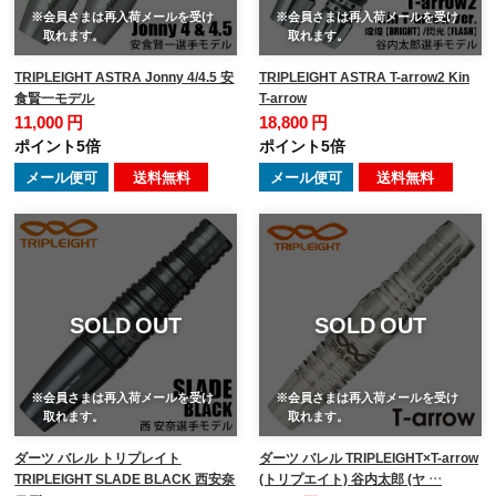
※会員さまは再入荷メールを受け
※会員さまは再入荷メールを受け
取れます。
取れます。
TRIPLEIGHT ASTRA Jonny 4/4.5 安
TRIPLEIGHT ASTRA T-arrow2 Kin
食賢一モデル
T-arrow
11,000 円
18,800 円
ポイント5倍
ポイント5倍
メール便可
送料無料
メール便可
送料無料
SOLD OUT
SOLD OUT
※会員さまは再入荷メールを受け
※会員さまは再入荷メールを受け
取れます。
取れます。
ダーツ バレル トリプレイト
ダーツ バレル TRIPLEIGHT×T-arrow
TRIPLEIGHT SLADE BLACK 西安奈
(トリプエイト) 谷内太郎 (ヤ …