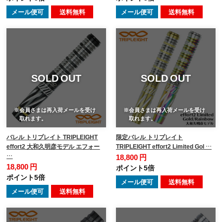
メール便可
送料無料
メール便可
送料無料
SOLD OUT
SOLD OUT
※会員さまは再入荷メールを受け
※会員さまは再入荷メールを受け
取れます。
取れます。
バレル トリプレイト TRIPLEIGHT
限定バレル トリプレイト
effort2 大和久明彦モデル エフォー
TRIPLEIGHT effort2 Limited Gol …
…
18,800 円
18,800 円
ポイント5倍
ポイント5倍
メール便可
送料無料
メール便可
送料無料