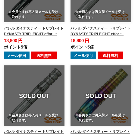
※会員さまは再入荷メールを受け
※会員さまは再入荷メールを受け
取れます。
取れます。
バレル ダイナスティー トリプレイト
バレル ダイナスティー トリプレイト
DYNASTY TRIPLEIGHT effor …
DYNASTY TRIPLEIGHT effor …
18,800 円
18,800 円
ポイント5倍
ポイント5倍
メール便可
送料無料
メール便可
送料無料
SOLD OUT
SOLD OUT
※会員さまは再入荷メールを受け
※会員さまは再入荷メールを受け
取れます。
取れます。
バレル ダイナスティー トリプレイト
バレル ダイナスティー トリプレイト