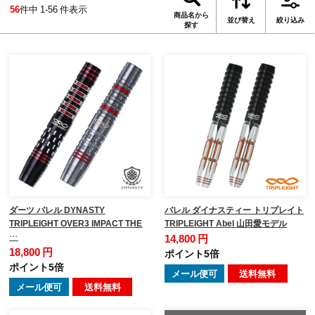
56
件中 1-56 件表示
商品名から
並び替え
絞り込み
探す
ダーツ バレル DYNASTY
バレル ダイナスティー トリプレイト
TRIPLEIGHT OVER3 IMPACT THE
TRIPLEIGHT Abel 山田愛モデル
…
14,800 円
18,800 円
ポイント5倍
ポイント5倍
メール便可
送料無料
メール便可
送料無料