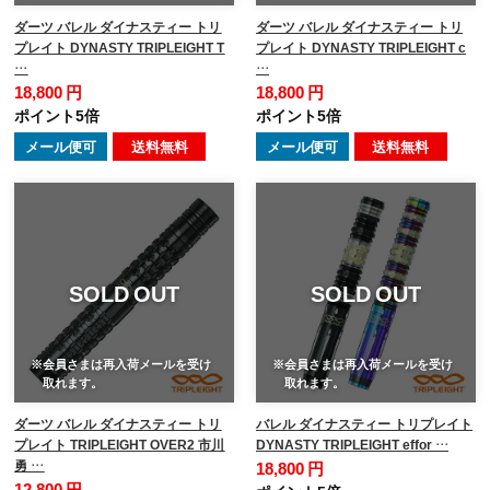
ダーツ バレル ダイナスティー トリ
ダーツ バレル ダイナスティー トリ
プレイト DYNASTY TRIPLEIGHT T
プレイト DYNASTY TRIPLEIGHT c
…
…
18,800 円
18,800 円
ポイント5倍
ポイント5倍
メール便可
送料無料
メール便可
送料無料
SOLD OUT
SOLD OUT
※会員さまは再入荷メールを受け
※会員さまは再入荷メールを受け
取れます。
取れます。
ダーツ バレル ダイナスティー トリ
バレル ダイナスティー トリプレイト
プレイト TRIPLEIGHT OVER2 市川
DYNASTY TRIPLEIGHT effor …
勇 …
18,800 円
12,800 円