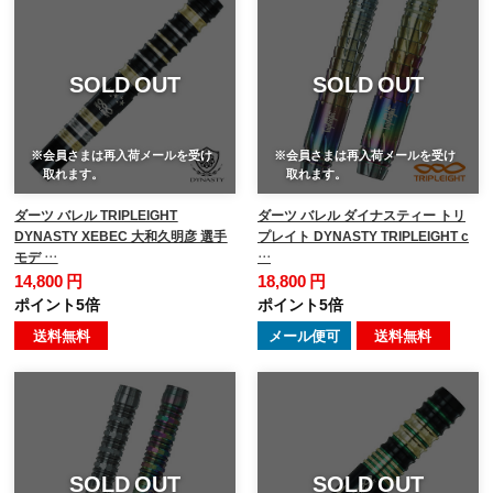
SOLD OUT
SOLD OUT
※会員さまは再入荷メールを受け
※会員さまは再入荷メールを受け
取れます。
取れます。
ダーツ バレル TRIPLEIGHT
ダーツ バレル ダイナスティー トリ
DYNASTY XEBEC 大和久明彦 選手
プレイト DYNASTY TRIPLEIGHT c
モデ …
…
14,800 円
18,800 円
ポイント5倍
ポイント5倍
送料無料
メール便可
送料無料
SOLD OUT
SOLD OUT