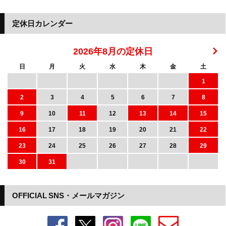
定休日カレンダー
2026年8月の定休日
日
月
火
水
木
金
土
1
2
3
4
5
6
7
8
9
10
11
12
13
14
15
16
17
18
19
20
21
22
23
24
25
26
27
28
29
30
31
OFFICIAL SNS・メールマガジン