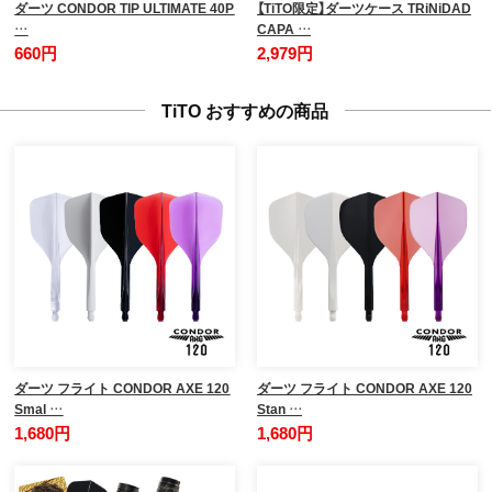
ダーツ CONDOR TIP ULTIMATE 40P
【TiTO限定】ダーツケース TRiNiDAD
…
CAPA …
660円
2,979円
TiTO おすすめの商品
ダーツ フライト CONDOR AXE 120
ダーツ フライト CONDOR AXE 120
Smal …
Stan …
1,680円
1,680円