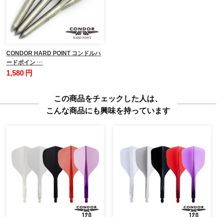
CONDOR HARD POINT コンドルハ
ードポイン …
1,580 円
この商品をチェックした人は、
こんな商品にも興味を持っています