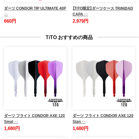
ダーツ CONDOR TIP ULTIMATE 40P
【TiTO限定】ダーツケース TRiNiDAD
…
CAPA …
660円
2,979円
TiTO おすすめの商品
ダーツ フライト CONDOR AXE 120
ダーツ フライト CONDOR AXE 120
Smal …
Stan …
1,680円
1,680円