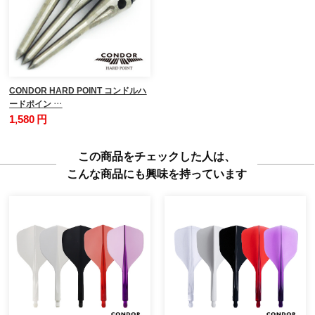
CONDOR HARD POINT コンドルハ
ードポイン …
1,580 円
この商品をチェックした人は、
こんな商品にも興味を持っています