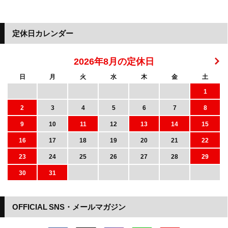
定休日カレンダー
2026年8月の定休日
日
月
火
水
木
金
土
1
2
3
4
5
6
7
8
9
10
11
12
13
14
15
16
17
18
19
20
21
22
23
24
25
26
27
28
29
30
31
OFFICIAL SNS・メールマガジン