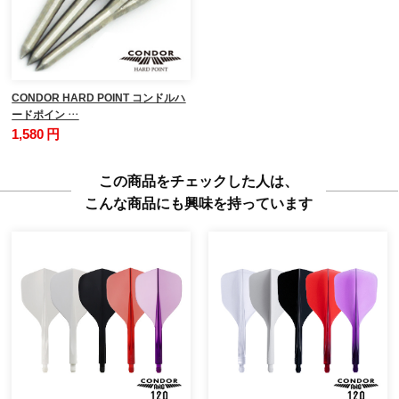
CONDOR HARD POINT コンドルハ
ードポイン …
1,580 円
この商品をチェックした人は、
こんな商品にも興味を持っています