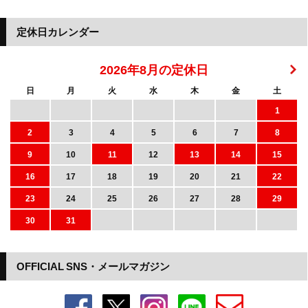
定休日カレンダー
2026年8月の定休日
日
月
火
水
木
金
土
1
2
3
4
5
6
7
8
9
10
11
12
13
14
15
16
17
18
19
20
21
22
23
24
25
26
27
28
29
30
31
OFFICIAL SNS・メールマガジン