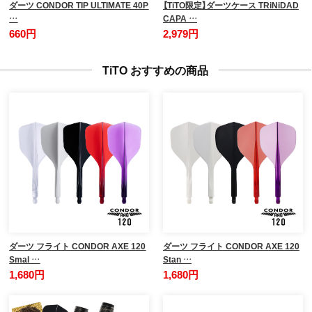
ダーツ CONDOR TIP ULTIMATE 40P
【TiTO限定】ダーツケース TRiNiDAD
…
CAPA …
660円
2,979円
TiTO おすすめの商品
ダーツ フライト CONDOR AXE 120
ダーツ フライト CONDOR AXE 120
Smal …
Stan …
1,680円
1,680円