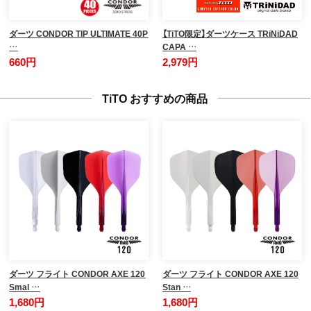
ダーツ CONDOR TIP ULTIMATE 40P
【TiTO限定】ダーツケース TRiNiDAD
…
CAPA …
660円
2,979円
TiTO おすすめの商品
ダーツ フライト CONDOR AXE 120
ダーツ フライト CONDOR AXE 120
Smal …
Stan …
1,680円
1,680円