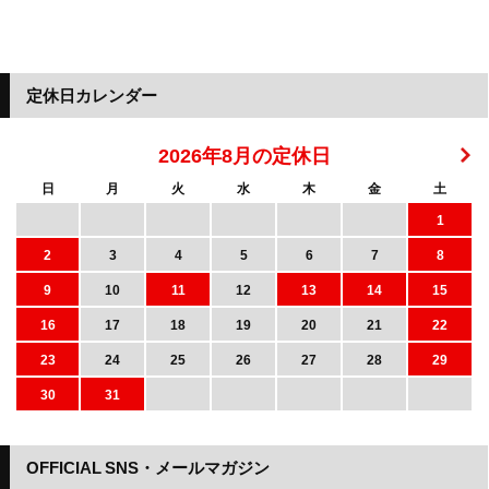
定休日カレンダー
2026年8月の定休日
日
月
火
水
木
金
土
1
2
3
4
5
6
7
8
9
10
11
12
13
14
15
16
17
18
19
20
21
22
23
24
25
26
27
28
29
30
31
OFFICIAL SNS・メールマガジン