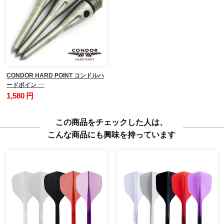
CONDOR HARD POINT コンドルハ
ードポイン …
1,580 円
この商品をチェックした人は、
こんな商品にも興味を持っています