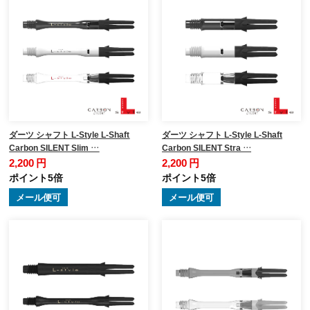
ダーツ シャフト L-Style L-Shaft
ダーツ シャフト L-Style L-Shaft
Carbon SILENT Slim …
Carbon SILENT Stra …
2,200 円
2,200 円
ポイント5倍
ポイント5倍
メール便可
メール便可