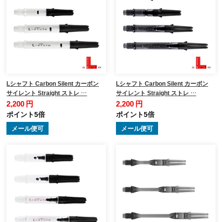
Lシャフト Carbon Silent カーボン
Lシャフト Carbon Silent カーボン
サイレント Straight ストレ …
サイレント Straight ストレ …
2,200 円
2,200 円
ポイント5倍
ポイント5倍
メール便可
メール便可