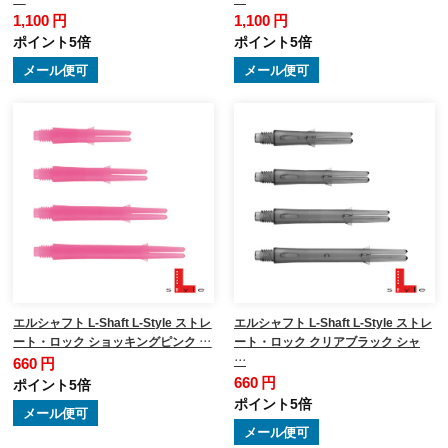
1,100 円
1,100 円
ポイント5倍
ポイント5倍
メール便可
メール便可
エルシャフト L-Shaft L-Style ストレ
エルシャフト L-Shaft L-Style ストレ
ート・ロック ショッキングピンク …
ート・ロック クリアブラック シャ
…
660 円
660 円
ポイント5倍
ポイント5倍
メール便可
メール便可