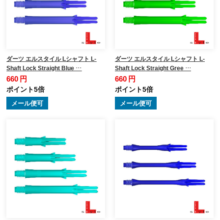
ダーツ エルスタイル Lシャフト L-
ダーツ エルスタイル Lシャフト L-
Shaft Lock Straight Blue …
Shaft Lock Straight Gree …
660 円
660 円
ポイント5倍
ポイント5倍
メール便可
メール便可