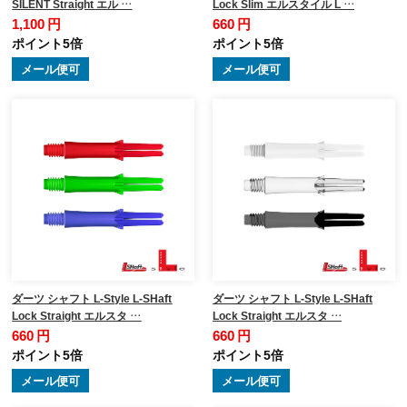
SILENT Straight エル …
Lock Slim エルスタイル L …
1,100 円
660 円
ポイント5倍
ポイント5倍
メール便可
メール便可
ダーツ シャフト L-Style L-SHaft
ダーツ シャフト L-Style L-SHaft
Lock Straight エルスタ …
Lock Straight エルスタ …
660 円
660 円
ポイント5倍
ポイント5倍
メール便可
メール便可