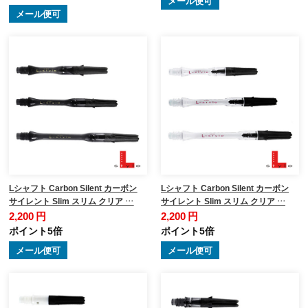
メール便可
メール便可
Lシャフト Carbon Silent カーボン
Lシャフト Carbon Silent カーボン
サイレント Slim スリム クリア …
サイレント Slim スリム クリア …
2,200 円
2,200 円
ポイント5倍
ポイント5倍
メール便可
メール便可