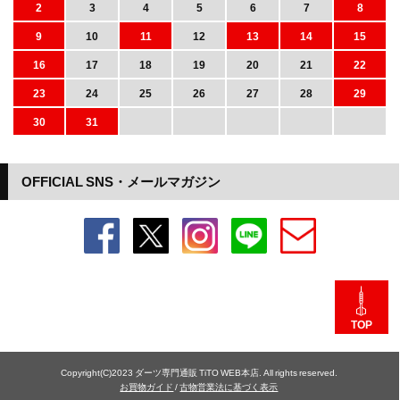
2
3
4
5
6
7
8
9
10
11
12
13
14
15
16
17
18
19
20
21
22
23
24
25
26
27
28
29
30
31
OFFICIAL SNS・メールマガジン
TOP
Copyright(C)2023 ダーツ専門通販 TiTO WEB本店. All rights reserved.
お買物ガイド
/
古物営業法に基づく表示