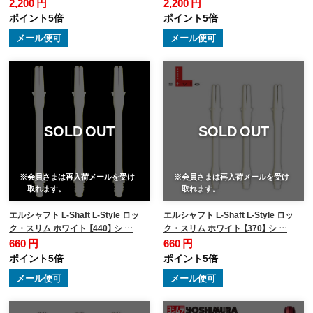
2,200 円
2,200 円
ポイント5倍
ポイント5倍
メール便可
メール便可
SOLD OUT
SOLD OUT
※会員さまは再入荷メールを受け
※会員さまは再入荷メールを受け
取れます。
取れます。
エルシャフト L-Shaft L-Style ロッ
エルシャフト L-Shaft L-Style ロッ
ク・スリム ホワイト 【440】 シ …
ク・スリム ホワイト 【370】 シ …
660 円
660 円
ポイント5倍
ポイント5倍
メール便可
メール便可