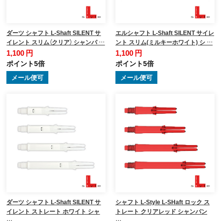
ダーツ シャフト L-Shaft SILENT サ
エルシャフト L-Shaft SILENT サイレ
イレント スリム（クリア） シャンパ …
ント スリム(ミルキーホワイト) シ …
1,100 円
1,100 円
ポイント5倍
ポイント5倍
メール便可
メール便可
ダーツ シャフト L-Shaft SILENT サ
シャフト L-Style L-SHaft ロック ス
イレント ストレート ホワイト シャ
トレート クリアレッド シャンパン
…
…