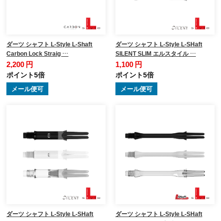
ダーツ シャフト L-Style L-Shaft
ダーツ シャフト L-Style L-SHaft
Carbon Lock Straig …
SILENT SLIM エルスタイル …
2,200 円
1,100 円
ポイント5倍
ポイント5倍
メール便可
メール便可
ダーツ シャフト L-Style L-SHaft
ダーツ シャフト L-Style L-SHaft