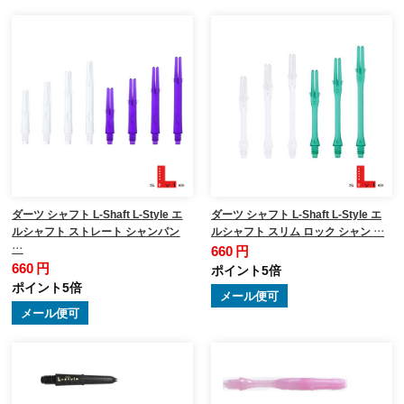
ダーツ シャフト L-Shaft L-Style エ
ダーツ シャフト L-Shaft L-Style エ
ルシャフト ストレート シャンパン
ルシャフト スリム ロック シャン …
…
660 円
660 円
ポイント5倍
ポイント5倍
メール便可
メール便可