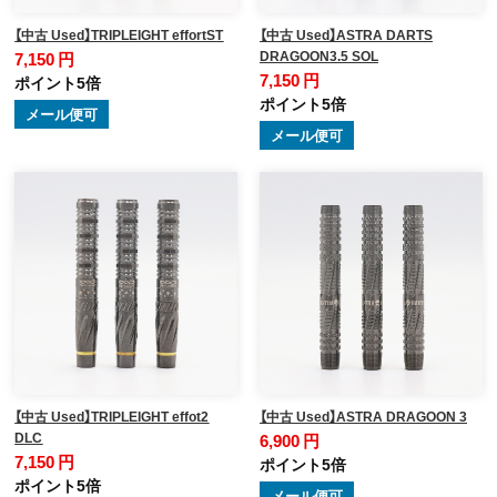
【中古 Used】TRIPLEIGHT effortST
【中古 Used】ASTRA DARTS
DRAGOON3.5 SOL
7,150 円
7,150 円
ポイント5倍
ポイント5倍
メール便可
メール便可
【中古 Used】TRIPLEIGHT effot2
【中古 Used】ASTRA DRAGOON 3
DLC
6,900 円
7,150 円
ポイント5倍
ポイント5倍
メール便可