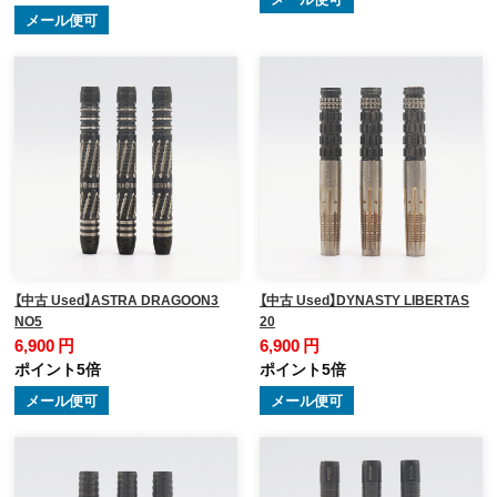
メール便可
【中古 Used】ASTRA DRAGOON3
【中古 Used】DYNASTY LIBERTAS
NO5
20
6,900 円
6,900 円
ポイント5倍
ポイント5倍
メール便可
メール便可