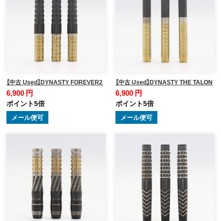
【中古 Used】DYNASTY FOREVER2
【中古 Used】DYNASTY THE TALON
6,900 円
6,900 円
ポイント5倍
ポイント5倍
メール便可
メール便可