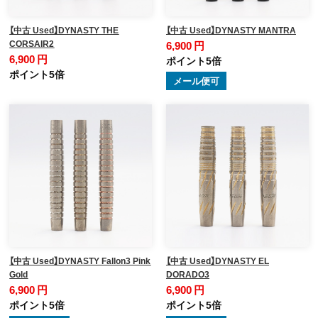
【中古 Used】DYNASTY THE
【中古 Used】DYNASTY MANTRA
CORSAIR2
6,900 円
6,900 円
ポイント5倍
ポイント5倍
メール便可
【中古 Used】DYNASTY Fallon3 Pink
【中古 Used】DYNASTY EL
Gold
DORADO3
6,900 円
6,900 円
ポイント5倍
ポイント5倍