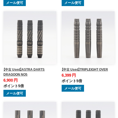
メール便可
メール便可
【中古 Used】ASTRA DARTS
【中古 Used】TRIPLEIGHT OVER
DRAGOON NO5
6,399 円
6,900 円
ポイント5倍
ポイント5倍
メール便可
メール便可