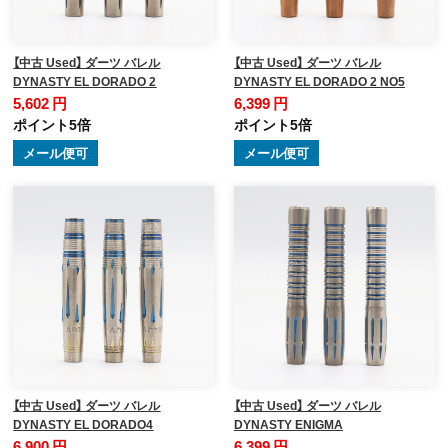
【中古 Used】 ダーツ バレル
【中古 Used】 ダーツ バレル
DYNASTY EL DORADO 2
DYNASTY EL DORADO 2 NO5
5,602 円
6,399 円
ポイント5倍
ポイント5倍
メール便可
メール便可
【中古 Used】 ダーツ バレル
【中古 Used】 ダーツ バレル
DYNASTY EL DORADO4
DYNASTY ENIGMA
6,900 円
6,399 円