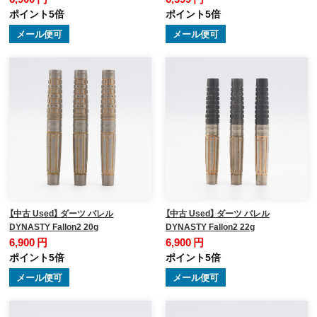
ポイント5倍
ポイント5倍
メール便可
メール便可
【中古 Used】 ダーツ バレル
【中古 Used】 ダーツ バレル
DYNASTY Fallon2 20g
DYNASTY Fallon2 22g
6,900 円
6,900 円
ポイント5倍
ポイント5倍
メール便可
メール便可