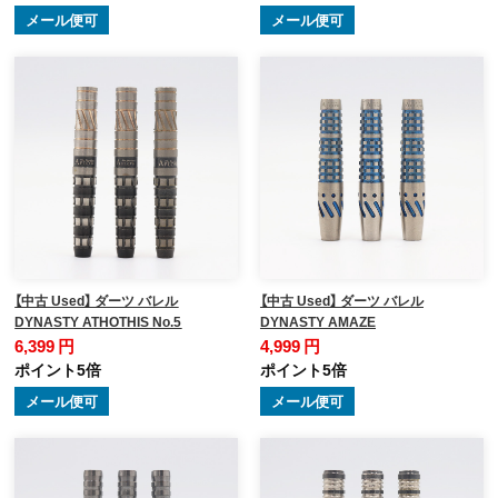
メール便可
メール便可
【中古 Used】 ダーツ バレル
【中古 Used】 ダーツ バレル
DYNASTY ATHOTHIS No.5
DYNASTY AMAZE
6,399 円
4,999 円
ポイント5倍
ポイント5倍
メール便可
メール便可