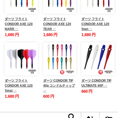
ダーツ フライト
ダーツ フライト
ダーツ フライト
CONDOR AXE 120
CONDOR AXE 120
CONDOR AXE 120
NARR …
TEAR …
Stan …
1,680 円
1,680 円
1,680 円
ダーツ フライト
ダーツ CONDOR TIP
ダーツ CONDOR TIP
CONDOR AXE 120
40p コンドルティップ
ULTIMATE 40P …
Smal …
…
660 円
1,680 円
600 円