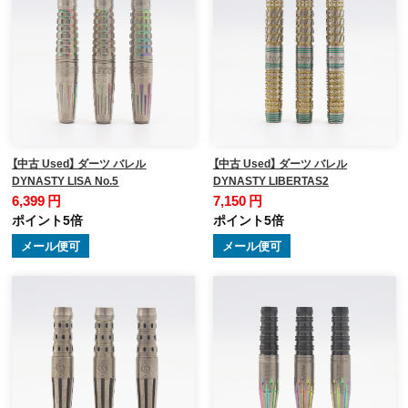
【中古 Used】 ダーツ バレル
【中古 Used】 ダーツ バレル
DYNASTY LISA No.5
DYNASTY LIBERTAS2
6,399 円
7,150 円
ポイント5倍
ポイント5倍
メール便可
メール便可