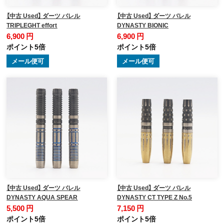
【中古 Used】 ダーツ バレル
【中古 Used】 ダーツ バレル
TRIPLEGHT effort
DYNASTY BIONIC
6,900 円
6,900 円
ポイント5倍
ポイント5倍
メール便可
メール便可
【中古 Used】 ダーツ バレル
【中古 Used】 ダーツ バレル
DYNASTY AQUA SPEAR
DYNASTY CT TYPE Z No.5
5,500 円
7,150 円
ポイント5倍
ポイント5倍