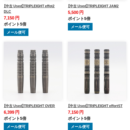
【中古 Used】TRIPLEIGHT effot2
【中古 Used】TRIPLEIGHT JAM2
DLC
5,500 円
7,150 円
ポイント5倍
ポイント5倍
メール便可
メール便可
【中古 Used】TRIPLEIGHT OVER
【中古 Used】TRIPLEIGHT effortST
6,399 円
7,150 円
ポイント5倍
ポイント5倍
メール便可
メール便可