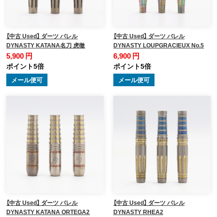
【中古 Used】 ダーツ バレル
【中古 Used】 ダーツ バレル
DYNASTY KATANA名刀 虎徹
DYNASTY LOUPGRACIEUX No.5
5,900 円
6,900 円
ポイント5倍
ポイント5倍
メール便可
メール便可
【中古 Used】 ダーツ バレル
【中古 Used】 ダーツ バレル
DYNASTY KATANA ORTEGA2
DYNASTY RHEA2