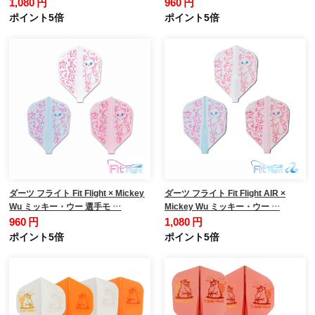
1,080 円
960 円
ポイント5倍
ポイント5倍
ダーツ フライト Fit Flight × Mickey
ダーツ フライト Fit Flight AIR ×
Wu ミッキー・ウー 選手モ …
Mickey Wu ミッキー・ウー …
960 円
1,080 円
ポイント5倍
ポイント5倍