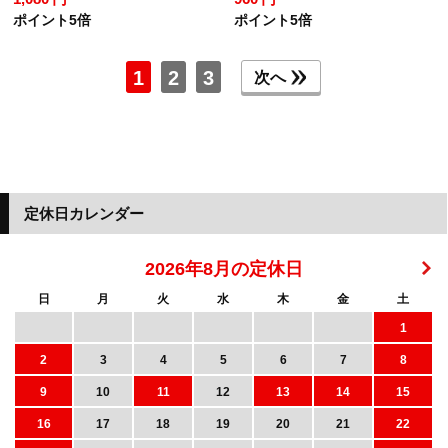
ポイント5倍
ポイント5倍
1
2
3
次へ
定休日カレンダー
2026年8月の定休日
日
月
火
水
木
金
土
1
2
3
4
5
6
7
8
9
10
11
12
13
14
15
16
17
18
19
20
21
22