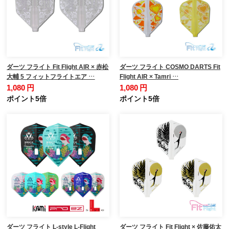
ダーツ フライト Fit Flight AIR × 赤松
ダーツ フライト COSMO DARTS Fit
大輔 5 フィットフライトエア …
Flight AIR × Tamri …
1,080 円
1,080 円
ポイント5倍
ポイント5倍
ダーツ フライト L-style L-Flight
ダーツ フライト Fit Flight × 佐藤佑太