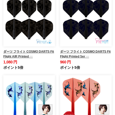
ダーツ フライト COSMO DARTS Fit
ダーツ フライト COSMO DARTS Fit
Flight AIR Printed …
Flight Printed Ser …
1,080 円
960 円
ポイント5倍
ポイント5倍