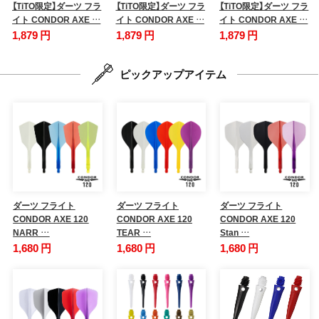
【TiTO限定】ダーツ フラ
【TiTO限定】ダーツ フラ
【TiTO限定】ダーツ フラ
イト CONDOR AXE …
イト CONDOR AXE …
イト CONDOR AXE …
1,879 円
1,879 円
1,879 円
ピックアップアイテム
ダーツ フライト
ダーツ フライト
ダーツ フライト
CONDOR AXE 120
CONDOR AXE 120
CONDOR AXE 120
NARR …
TEAR …
Stan …
1,680 円
1,680 円
1,680 円