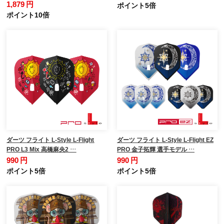
1,879 円
ポイント5倍
ポイント10倍
ダーツ フライト L-Style L-Flight
ダーツ フライト L-Style L-Flight EZ
PRO L3 Mix 高橋麻央2 …
PRO 金子拓輝 選手モデル …
990 円
990 円
ポイント5倍
ポイント5倍