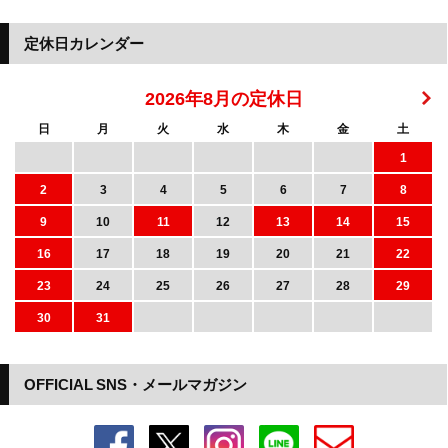
定休日カレンダー
2026年8月の定休日
日
月
火
水
木
金
土
1
2
3
4
5
6
7
8
9
10
11
12
13
14
15
16
17
18
19
20
21
22
23
24
25
26
27
28
29
30
31
OFFICIAL SNS・メールマガジン