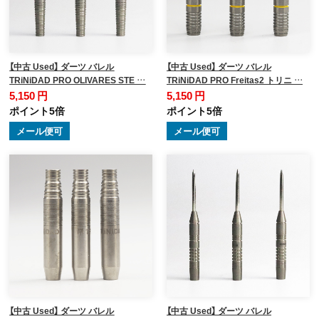
【中古 Used】 ダーツ バレル
【中古 Used】 ダーツ バレル
TRiNiDAD PRO OLIVARES STE …
TRiNiDAD PRO Freitas2 トリニ …
5,150 円
5,150 円
ポイント5倍
ポイント5倍
メール便可
メール便可
【中古 Used】 ダーツ バレル
【中古 Used】 ダーツ バレル