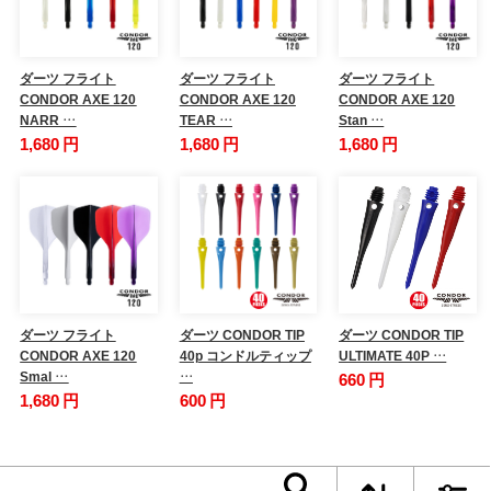
ダーツ フライト
ダーツ フライト
ダーツ フライト
CONDOR AXE 120
CONDOR AXE 120
CONDOR AXE 120
NARR …
TEAR …
Stan …
1,680 円
1,680 円
1,680 円
ダーツ フライト
ダーツ CONDOR TIP
ダーツ CONDOR TIP
CONDOR AXE 120
40p コンドルティップ
ULTIMATE 40P …
Smal …
…
660 円
1,680 円
600 円