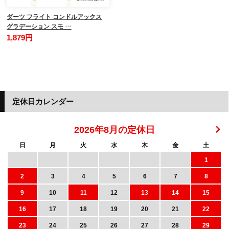
ダーツ フライト コンドルアックス
グラデーション スモ …
1,879円
定休日カレンダー
2026年8月の定休日
日
月
火
水
木
金
土
1
2
3
4
5
6
7
8
9
10
11
12
13
14
15
16
17
18
19
20
21
22
23
24
25
26
27
28
29