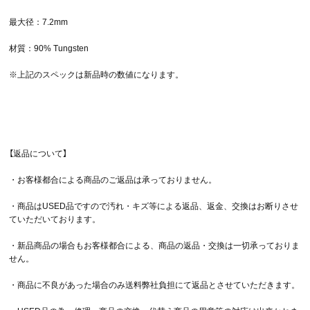
最大径：7.2mm
材質：90% Tungsten
※上記のスペックは新品時の数値になります。
【返品について】
・お客様都合による商品のご返品は承っておりません。
・商品はUSED品ですので汚れ・キズ等による返品、返金、交換はお断りさせ
ていただいております。
・新品商品の場合もお客様都合による、商品の返品・交換は一切承っておりま
せん。
・商品に不良があった場合のみ送料弊社負担にて返品とさせていただきます。