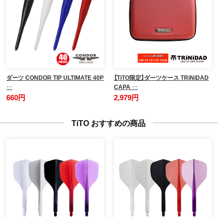
ダーツ CONDOR TIP ULTIMATE 40P
【TiTO限定】ダーツケース TRiNiDAD
…
CAPA …
660円
2,979円
TiTO おすすめの商品