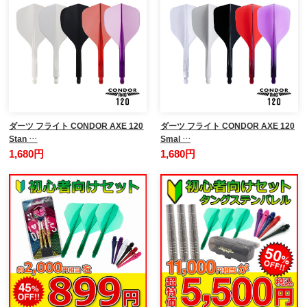
ダーツ フライト CONDOR AXE 120
ダーツ フライト CONDOR AXE 120
Stan …
Smal …
1,680円
1,680円