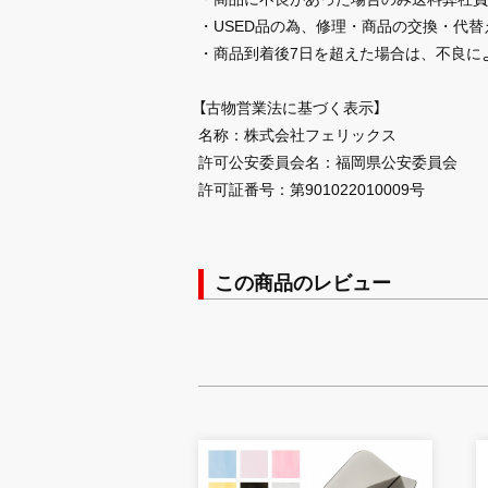
・USED品の為、修理・商品の交換・代
・商品到着後7日を超えた場合は、不良に
【古物営業法に基づく表示】
名称：株式会社フェリックス
許可公安委員会名：福岡県公安委員会
許可証番号：第901022010009号
この商品のレビュー