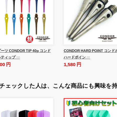
ーツ CONDOR TIP 40p コンド
CONDOR HARD POINT コンド
ルティップ …
ハードポイン …
00 円
1,580 円
チェックした人は、
こんな商品にも興味を