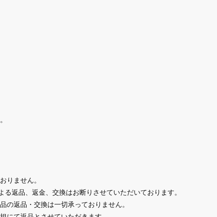
。
おりません。
による返品、返金、交換はお断りさせていただいております。
品の返品・交換は一切承っておりません。
担にて返品とさせていただきます。