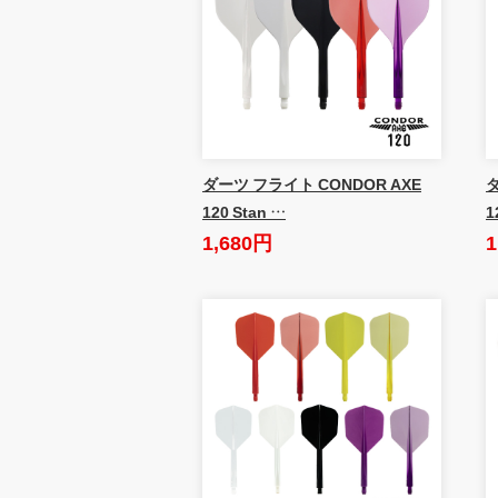
ダーツ フライト CONDOR AXE
ダ
120 Stan …
1
1,680円
1