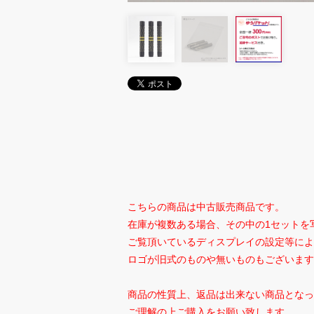
こちらの商品は中古販売商品です。
在庫が複数ある場合、その中の1セットを
ご覧頂いているディスプレイの設定等によ
ロゴが旧式のものや無いものもございます
商品の性質上、返品は出来ない商品となっ
ご理解の上ご購入をお願い致します。