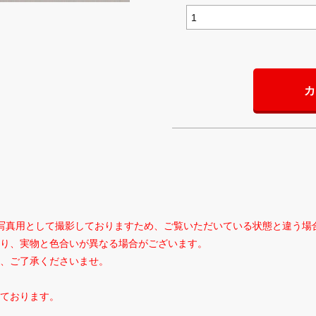
カ
写真用として撮影しておりますため、ご覧いただいている状態と違う場
り、実物と色合いが異なる場合がございます。
、ご了承くださいませ。
ております。