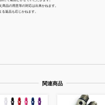
替え商品の用意等の対応は出来かねます。
よる返品も応じかねます。
関連商品