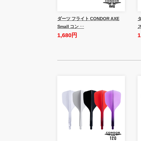
ダーツ フライト CONDOR AXE
Small コン …
1,680円
1