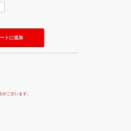
ートに追加
合がございます。