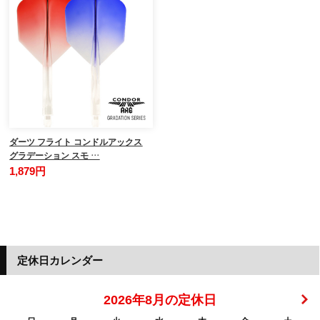
ダーツ フライト コンドルアックス
グラデーション スモ …
1,879円
定休日カレンダー
2026年8月の定休日