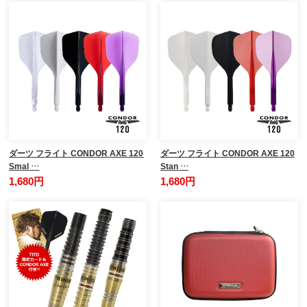
ダーツ フライト CONDOR AXE 120
ダーツ フライト CONDOR AXE 120
Smal …
Stan …
1,680円
1,680円