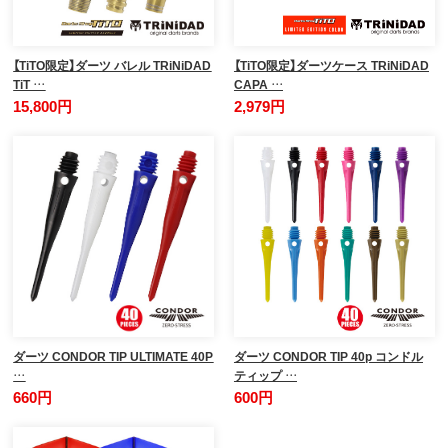
【TiTO限定】ダーツ バレル TRiNiDAD
【TiTO限定】ダーツケース TRiNiDAD
TiT …
CAPA …
15,800円
2,979円
ダーツ CONDOR TIP ULTIMATE 40P
ダーツ CONDOR TIP 40p コンドル
…
ティップ …
660円
600円