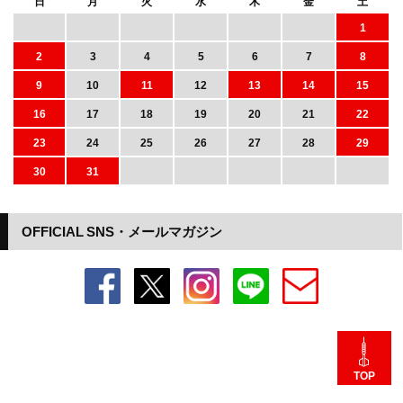
日
月
火
水
木
金
土
1
2
3
4
5
6
7
8
9
10
11
12
13
14
15
16
17
18
19
20
21
22
23
24
25
26
27
28
29
30
31
OFFICIAL SNS・メールマガジン
TOP