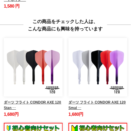
1,580 円
この商品をチェックした人は、
こんな商品にも興味を持っています
ダーツ フライト CONDOR AXE 120
ダーツ フライト CONDOR AXE 120
Stan …
Smal …
1,680円
1,680円