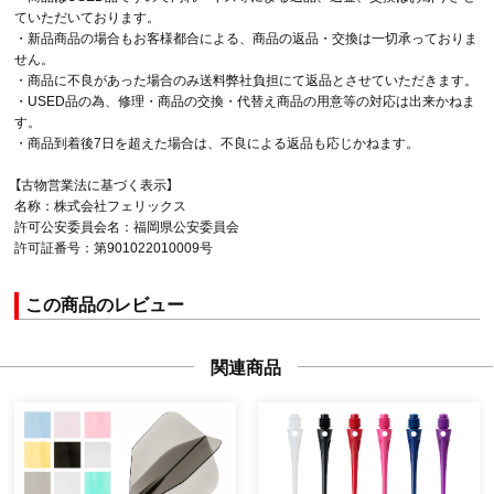
ていただいております。
・新品商品の場合もお客様都合による、商品の返品・交換は一切承っておりま
せん。
・商品に不良があった場合のみ送料弊社負担にて返品とさせていただきます。
・USED品の為、修理・商品の交換・代替え商品の用意等の対応は出来かねま
す。
・商品到着後7日を超えた場合は、不良による返品も応じかねます。
【古物営業法に基づく表示】
名称：株式会社フェリックス
許可公安委員会名：福岡県公安委員会
許可証番号：第901022010009号
この商品のレビュー
関連商品