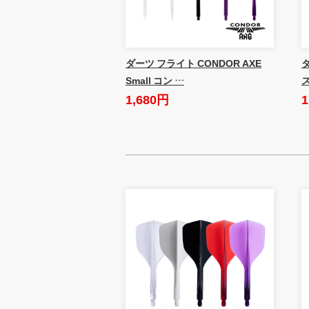
ダーツ フライト CONDOR AXE
Small コン …
1,680円
1