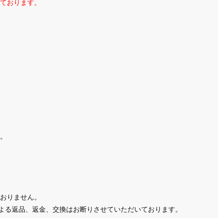
ております。
。
おりません。
による返品、返金、交換はお断りさせていただいております。