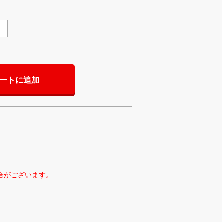
ートに追加
合がございます。