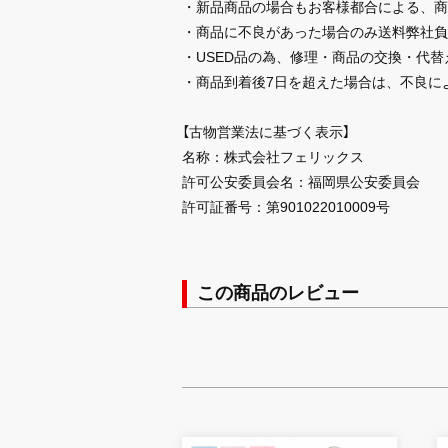
・新品商品の場合もお客様都合による、商
・商品に不良があった場合のみ送料弊社負
・USED品の為、修理・商品の交換・代
・商品到着後7日を超えた場合は、不良に
【古物営業法に基づく表示】
名称：株式会社フェリックス
許可公安委員会名：福岡県公安委員会
許可証番号：第901022010009号
この商品のレビュー