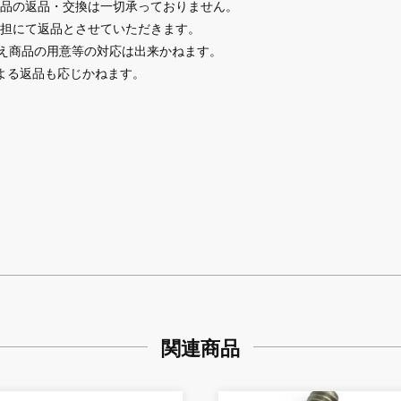
品の返品・交換は一切承っておりません。
担にて返品とさせていただきます。
替え商品の用意等の対応は出来かねます。
よる返品も応じかねます。
関連商品