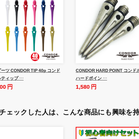
ーツ CONDOR TIP 40p コンド
CONDOR HARD POINT コンド
ルティップ …
ハードポイン …
00 円
1,580 円
チェックした人は、
こんな商品にも興味を