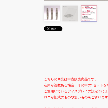
こちらの商品は中古販売商品です。
在庫が複数ある場合、その中の1セットを
ご覧頂いているディスプレイの設定等によ
ロゴが旧式のものや無いものもございます