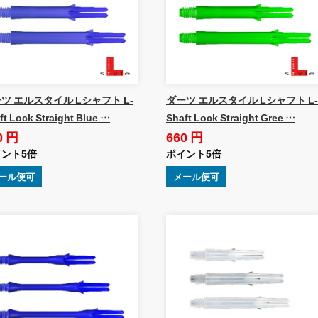
ツ エルスタイル Lシャフト L-
ダーツ エルスタイル Lシャフト L-
ft Lock Straight Blue …
Shaft Lock Straight Gree …
0 円
660 円
ント5倍
ポイント5倍
ール便可
メール便可