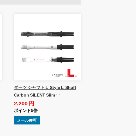
ダーツ シャフト L-Style L-Shaft
Carbon SILENT Slim …
2,200 円
ポイント5倍
メール便可