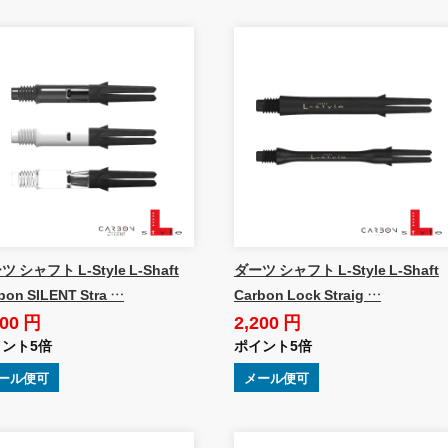
 シャフト L-Style L-Shaft
ダーツ シャフト L-Style L-Shaft
bon SILENT Stra …
Carbon Lock Straig …
200 円
2,200 円
ント5倍
ポイント5倍
ール便可
メール便可