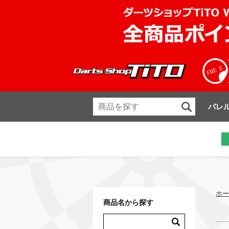
バレ
ホー
商品名から探す