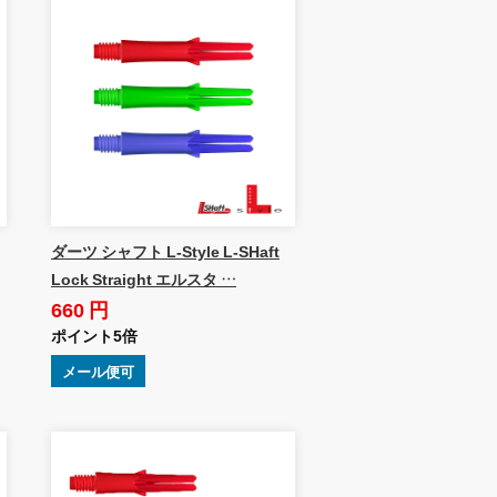
ダーツ シャフト L-Style L-SHaft
Lock Straight エルスタ …
660 円
ポイント5倍
メール便可