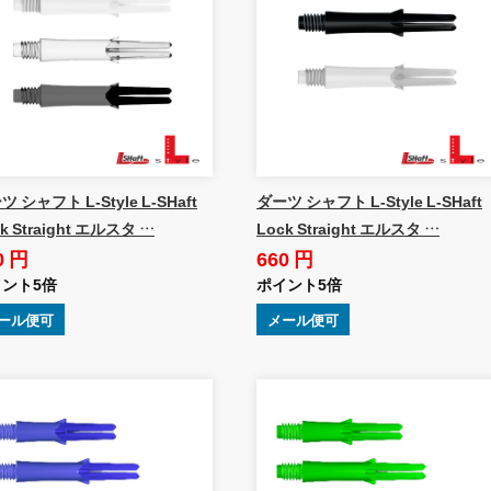
 シャフト L-Style L-SHaft
ダーツ シャフト L-Style L-SHaft
k Straight エルスタ …
Lock Straight エルスタ …
0 円
660 円
ント5倍
ポイント5倍
ール便可
メール便可