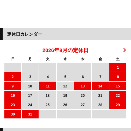
定休日カレンダー
2026年8月の定休日
日
月
火
水
木
金
土
1
2
3
4
5
6
7
8
9
10
11
12
13
14
15
16
17
18
19
20
21
22
23
24
25
26
27
28
29
30
31