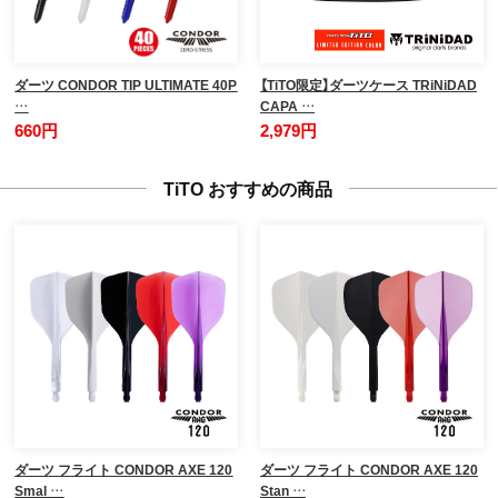
ダーツ CONDOR TIP ULTIMATE 40P
【TiTO限定】ダーツケース TRiNiDAD
…
CAPA …
660円
2,979円
TiTO おすすめの商品
ダーツ フライト CONDOR AXE 120
ダーツ フライト CONDOR AXE 120
Smal …
Stan …