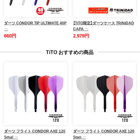
ダーツ CONDOR TIP ULTIMATE 40P
【TiTO限定】ダーツケース TRiNiDAD
…
CAPA …
660円
2,979円
TiTO おすすめの商品
ダーツ フライト CONDOR AXE 120
ダーツ フライト CONDOR AXE 120
Smal …
Stan …