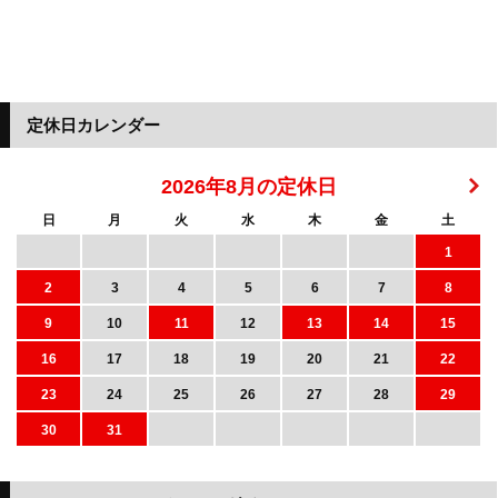
定休日カレンダー
2026年8月の定休日
日
月
火
水
木
金
土
1
2
3
4
5
6
7
8
9
10
11
12
13
14
15
16
17
18
19
20
21
22
23
24
25
26
27
28
29
30
31