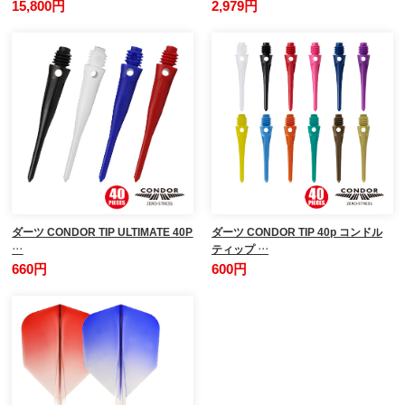
15,800円
2,979円
ダーツ CONDOR TIP ULTIMATE 40P
ダーツ CONDOR TIP 40p コンドル
…
ティップ …
660円
600円