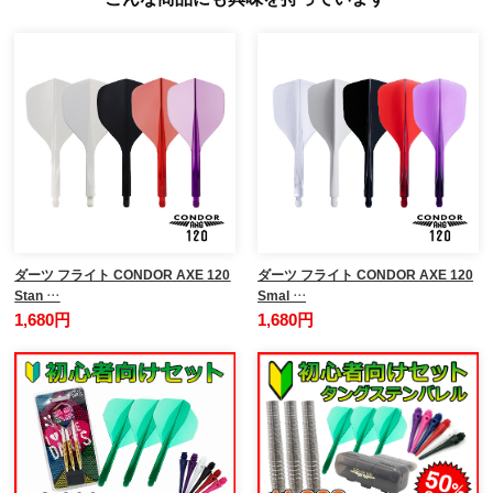
ダーツ フライト CONDOR AXE 120
ダーツ フライト CONDOR AXE 120
Stan …
Smal …
1,680円
1,680円