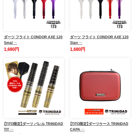
ダーツ フライト CONDOR AXE 120
ダーツ フライト CONDOR AXE 120
Smal …
Stan …
1,680円
1,680円
【TiTO限定】ダーツ バレル TRiNiDAD
【TiTO限定】ダーツケース TRiNiDAD
TiT …
CAPA …