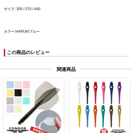
サイズ: 300 / 370 / 440
カラー:HARUKIブルー
この商品のレビュー
関連商品