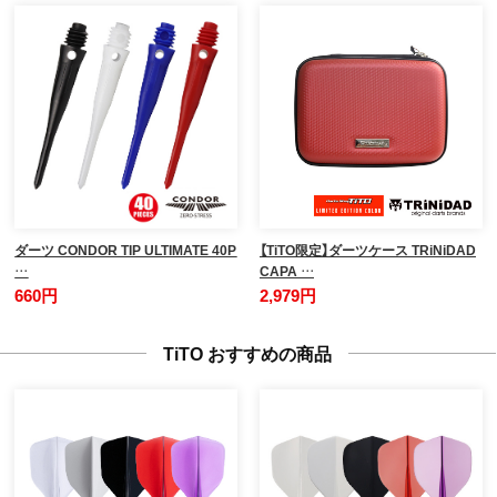
ダーツ CONDOR TIP ULTIMATE 40P
【TiTO限定】ダーツケース TRiNiDAD
…
CAPA …
660円
2,979円
TiTO おすすめの商品