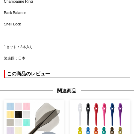
Champagne Ring
Back Balance
Shell Lock
1セット：3本入り
製造国：日本
この商品のレビュー
関連商品