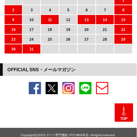
1
2
3
4
5
6
7
8
9
10
11
12
13
14
15
16
17
18
19
20
21
22
23
24
25
26
27
28
29
30
31
OFFICIAL SNS・メールマガジン
TOP
Copyright(C)2023 ダーツ専門通販 TiTO WEB本店. All rights reserved.