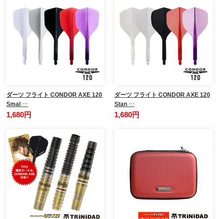
ダーツ フライト CONDOR AXE 120
ダーツ フライト CONDOR AXE 120
Smal …
Stan …
1,680円
1,680円