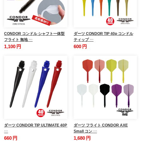
CONDOR コンドル シャフト一体型
ダーツ CONDOR TIP 40p コンドル
フライト 無地 …
ティップ …
1,100 円
600 円
ダーツ CONDOR TIP ULTIMATE 40P
ダーツ フライト CONDOR AXE
…
Small コン …
660 円
1,680 円