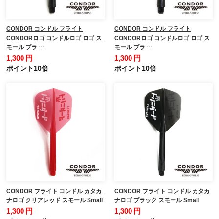
CONDOR コンドル フライト
CONDOR コンドル フライト
CONDORロゴ コンドルロゴ ロゴ ス
CONDORロゴ コンドルロゴ ロゴ ス
モール ブラ …
モール ブラ …
1,300 円
1,300 円
ポイント10倍
ポイント10倍
CONDOR フライト コンドル カタカ
CONDOR フライト コンドル カタカ
ナロゴ クリアレッド スモール Small
ナロゴ ブラック スモール Small
1,300 円
1,300 円