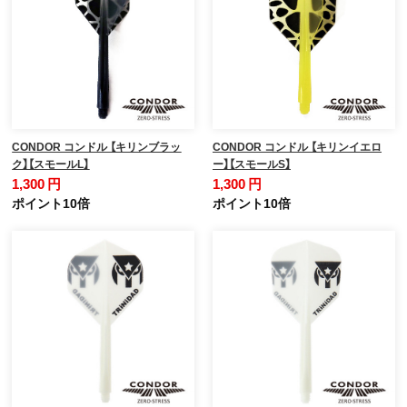
CONDOR コンドル 【キリンブラッ
CONDOR コンドル 【キリンイエロ
ク】【スモールL】
ー】【スモールS】
1,300 円
1,300 円
ポイント10倍
ポイント10倍