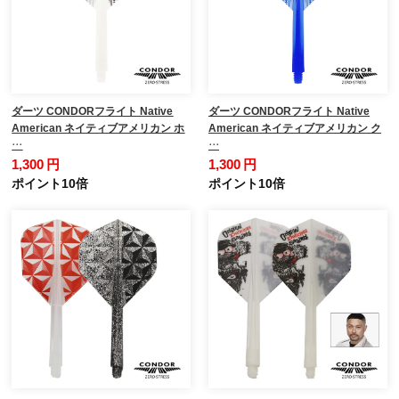
ダーツ CONDORフライト Native
ダーツ CONDORフライト Native
American ネイティブアメリカン ホ
American ネイティブアメリカン ク
…
…
1,300 円
1,300 円
ポイント10倍
ポイント10倍