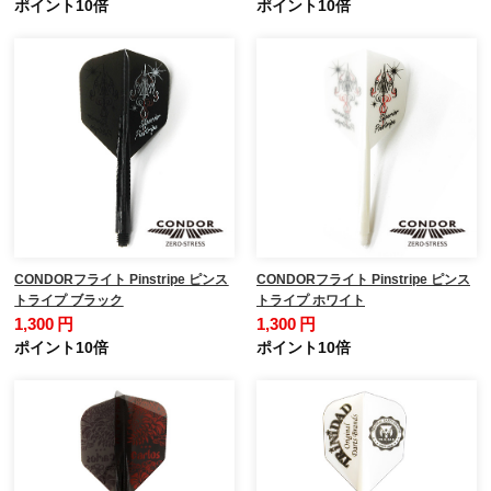
ポイント10倍
ポイント10倍
CONDORフライト Pinstripe ピンス
CONDORフライト Pinstripe ピンス
トライプ ブラック
トライプ ホワイト
1,300 円
1,300 円
ポイント10倍
ポイント10倍