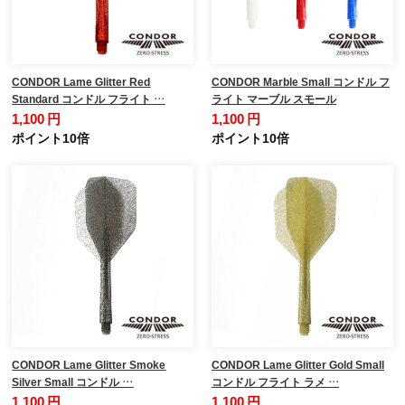
CONDOR Lame Glitter Red
CONDOR Marble Small コンドル フ
Standard コンドル フライト …
ライト マーブル スモール
1,100 円
1,100 円
ポイント10倍
ポイント10倍
CONDOR Lame Glitter Smoke
CONDOR Lame Glitter Gold Small
Silver Small コンドル …
コンドル フライト ラメ …
1,100 円
1,100 円