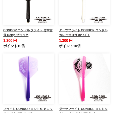
CONDOR コンドル フライト 竹本吉
ダーツフライト CONDOR コンドル
伸 Deigo ブラック
カレッジロゴ ホワイト
1,300 円
1,300 円
ポイント10倍
ポイント10倍
フライト CONDOR コンドル カレッ
ダーツフライト CONDOR コンドル