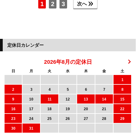
1
2
3
次へ
定休日カレンダー
2026年8月の定休日
日
月
火
水
木
金
土
1
2
3
4
5
6
7
8
9
10
11
12
13
14
15
16
17
18
19
20
21
22
23
24
25
26
27
28
29
30
31