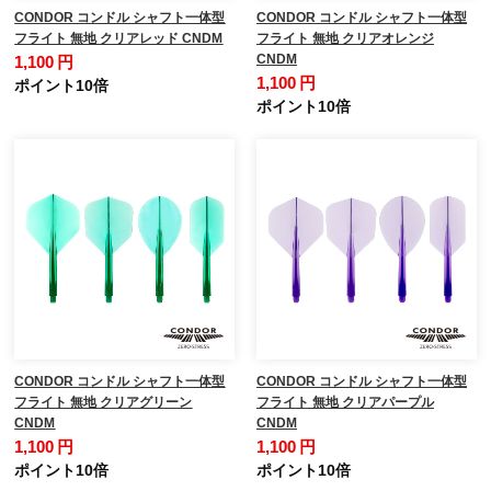
CONDOR コンドル シャフト一体型
CONDOR コンドル シャフト一体型
フライト 無地 クリアレッド CNDM
フライト 無地 クリアオレンジ
CNDM
1,100 円
1,100 円
ポイント10倍
ポイント10倍
CONDOR コンドル シャフト一体型
CONDOR コンドル シャフト一体型
フライト 無地 クリアグリーン
フライト 無地 クリアパープル
CNDM
CNDM
1,100 円
1,100 円
ポイント10倍
ポイント10倍