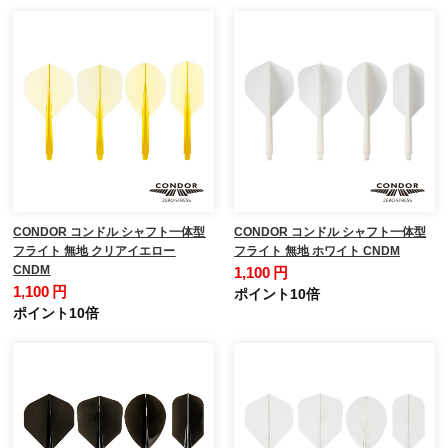
CONDOR コンドル シャフト一体型
CONDOR コンドル シャフト一体型
フライト 無地 クリアイエロー
フライト 無地 ホワイト CNDM
CNDM
1,100 円
1,100 円
ポイント10倍
ポイント10倍