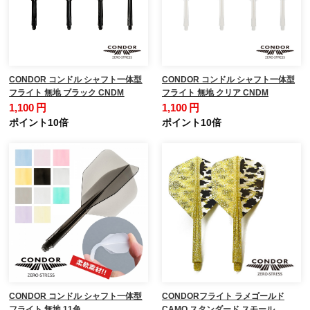
CONDOR コンドル シャフト一体型
CONDOR コンドル シャフト一体型
フライト 無地 ブラック CNDM
フライト 無地 クリア CNDM
1,100 円
1,100 円
ポイント10倍
ポイント10倍
CONDOR コンドル シャフト一体型
CONDORフライト ラメゴールド
フライト 無地 11色
CAMO スタンダード スモール