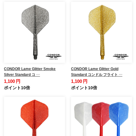
CONDOR Lame Glitter Smoke
CONDOR Lame Glitter Gold
Silver Standard コ …
Standard コンドル フライト …
1,100 円
1,100 円
ポイント10倍
ポイント10倍