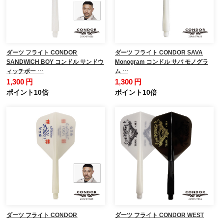
ダーツ フライト CONDOR
ダーツ フライト CONDOR SAVA
SANDWICH BOY コンドル サンドウ
Monogram コンドル サバ モノグラ
ィッチボー …
ム …
1,300 円
1,300 円
ポイント10倍
ポイント10倍
ダーツ フライト CONDOR
ダーツ フライト CONDOR WEST