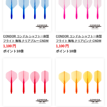
CONDOR コンドル シャフト一体型
CONDOR コンドル シャフト一体型
フライト 無地 クリアブルー CNDM
フライト 無地 クリアピンク CNDM
1,100 円
1,100 円
ポイント10倍
ポイント10倍