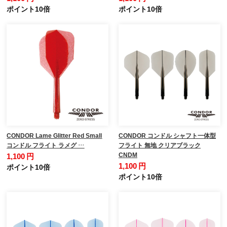
ポイント10倍
ポイント10倍
CONDOR Lame Glitter Red Small
CONDOR コンドル シャフト一体型
コンドル フライト ラメグ …
フライト 無地 クリアブラック
CNDM
1,100 円
1,100 円
ポイント10倍
ポイント10倍