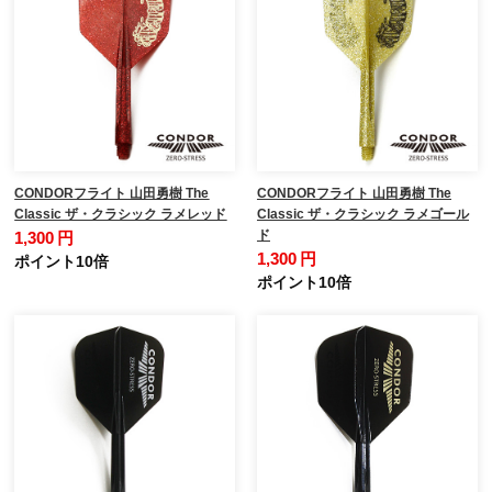
CONDORフライト 山田勇樹 The
CONDORフライト 山田勇樹 The
Classic ザ・クラシック ラメレッド
Classic ザ・クラシック ラメゴール
ド
1,300 円
1,300 円
ポイント10倍
ポイント10倍