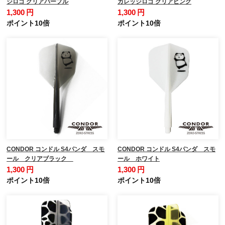
ジロゴ クリアパープル
カレッジロゴ クリアピンク
1,300 円
1,300 円
ポイント10倍
ポイント10倍
CONDOR コンドル S4パンダ スモ
CONDOR コンドル S4パンダ スモ
ール クリアブラック
ール ホワイト
1,300 円
1,300 円
ポイント10倍
ポイント10倍