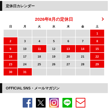
定休日カレンダー
2026年8月の定休日
日
月
火
水
木
金
土
1
2
3
4
5
6
7
8
9
10
11
12
13
14
15
16
17
18
19
20
21
22
23
24
25
26
27
28
29
30
31
OFFICIAL SNS・メールマガジン