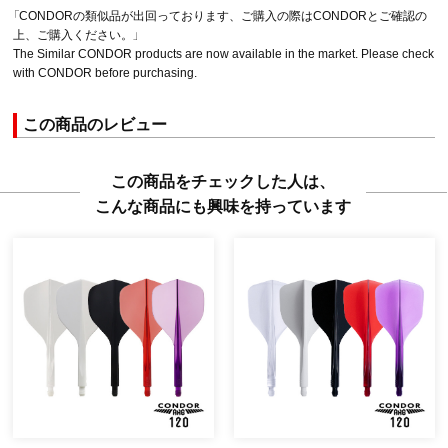
「CONDORの類似品が出回っております、ご購入の際はCONDORとご確認の
上、ご購入ください。」
The Similar CONDOR products are now available in the market. Please check
with CONDOR before purchasing.
この商品のレビュー
この商品をチェックした人は、
こんな商品にも興味を持っています