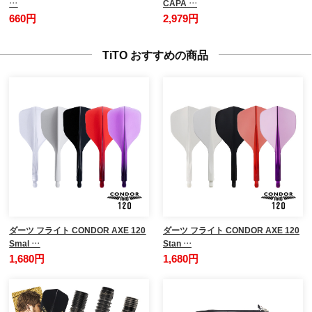
…
CAPA …
660円
2,979円
TiTO おすすめの商品
ダーツ フライト CONDOR AXE 120
ダーツ フライト CONDOR AXE 120
Smal …
Stan …
1,680円
1,680円