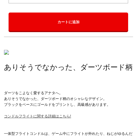
カートに追加
ありそうでなかった、ダーツボード柄
ダーツをこよなく愛するアナタへ。
ありそうでなかった、ダーツボード柄のオシャレなデザイン。
ブラックをベースにゴールドをプリントし、高級感があります。
コンドルフライトに関する詳細はこちら!
一体型フライトコンドルは、ゲーム中にフライトが外れたり、ねじがゆるんだ