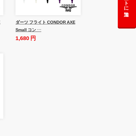
カートに追加
E
ダーツ フライト CONDOR AXE
Small コン …
1,680 円