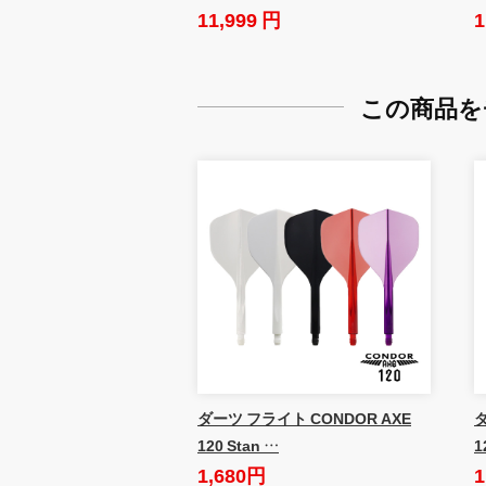
11,999 円
1
この商品を
ダーツ フライト CONDOR AXE
ダ
120 Stan …
1
1,680円
1