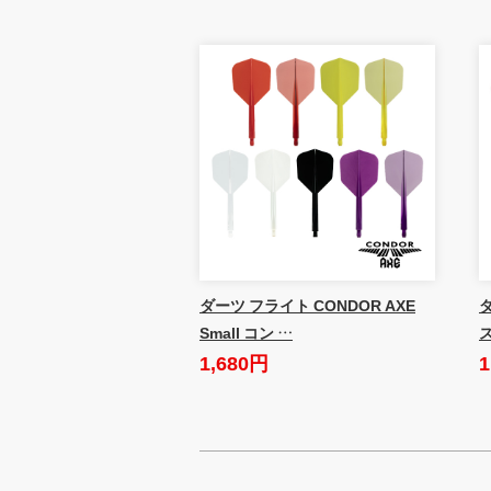
ダーツ フライト CONDOR AXE
Small コン …
1,680円
1