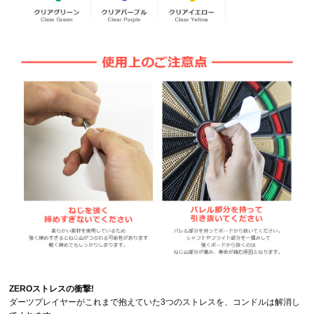
ZEROストレスの衝撃!
ダーツプレイヤーがこれまで抱えていた3つのストレスを、コンドルは解消し