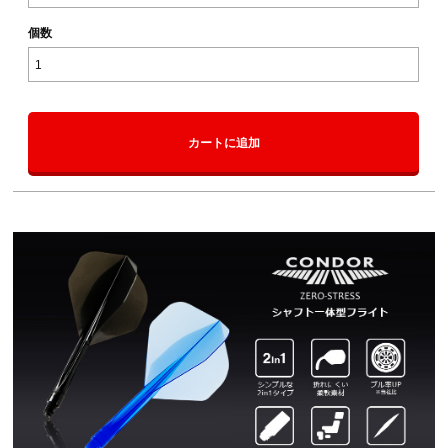
個数
カートに追加