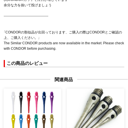
余分な力を抜いて投げましょう
---------------------------------------
「CONDORの類似品が出回っております、ご購入の際はCONDORとご確認の
上、ご購入ください。」
The Similar CONDOR products are now available in the market. Please check
with CONDOR before purchasing.
この商品のレビュー
関連商品