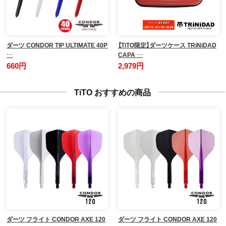
ダーツ CONDOR TIP ULTIMATE 40P
【TiTO限定】ダーツケース TRiNiDAD
…
CAPA …
660円
2,979円
TiTO おすすめの商品
ダーツ フライト CONDOR AXE 120
ダーツ フライト CONDOR AXE 120