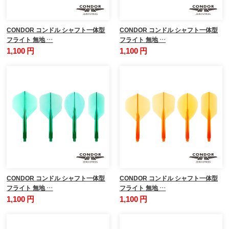
CONDOR コンドル シャフト一体型
CONDOR コンドル シャフト一体型
フライト 無地 …
フライト 無地 …
1,100 円
1,100 円
CONDOR コンドル シャフト一体型
CONDOR コンドル シャフト一体型
フライト 無地 …
フライト 無地 …
1,100 円
1,100 円