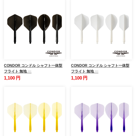
CONDOR コンドル シャフト一体型
CONDOR コンドル シャフト一体型
フライト 無地 …
フライト 無地 …
1,100 円
1,100 円