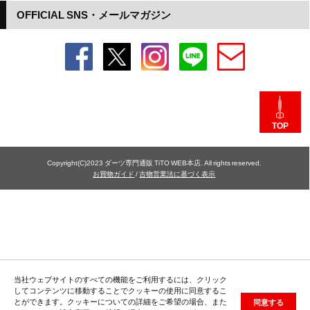
OFFICIAL SNS・メールマガジン
TOP
Copyright(C)2023 ダーツ専門通販 TiTO WEB本店. All rights reserved.
お買物ガイド
/
古物営業法に基づく表示
当社ウェブサイトのすべての機能をご利用するには、クリック
してコンテンツに移動することでクッキーの使用に同意するこ
とができます。クッキーについての詳細をご希望の場合、また
同意する