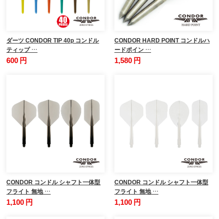
ダーツ CONDOR TIP 40p コンドル
CONDOR HARD POINT コンドルハ
ティップ …
ードポイン …
600 円
1,580 円
CONDOR コンドル シャフト一体型
CONDOR コンドル シャフト一体型
フライト 無地 …
フライト 無地 …
1,100 円
1,100 円