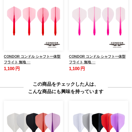
CONDOR コンドル シャフト一体型
CONDOR コンドル シャフト一体型
フライト 無地 …
フライト 無地 …
1,100 円
1,100 円
この商品をチェックした人は、
こんな商品にも興味を持っています