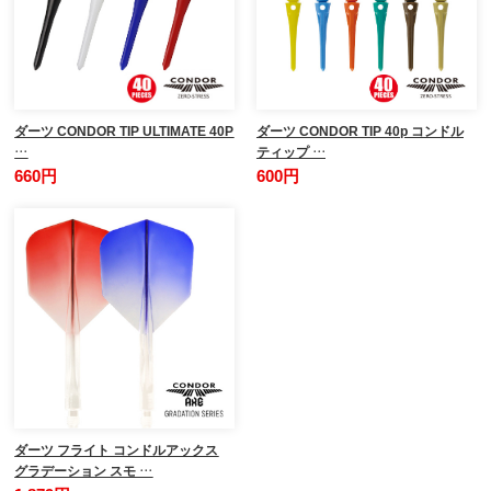
ダーツ CONDOR TIP ULTIMATE 40P
ダーツ CONDOR TIP 40p コンドル
…
ティップ …
660円
600円
ダーツ フライト コンドルアックス
グラデーション スモ …