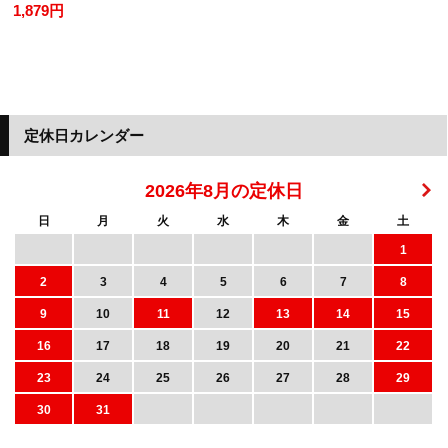
1,879円
定休日カレンダー
2026年8月の定休日
日
月
火
水
木
金
土
1
2
3
4
5
6
7
8
9
10
11
12
13
14
15
16
17
18
19
20
21
22
23
24
25
26
27
28
29
30
31