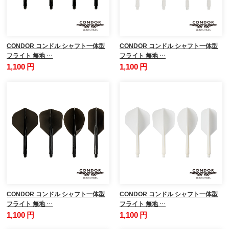
CONDOR コンドル シャフト一体型
CONDOR コンドル シャフト一体型
フライト 無地 …
フライト 無地 …
1,100 円
1,100 円
CONDOR コンドル シャフト一体型
CONDOR コンドル シャフト一体型
フライト 無地 …
フライト 無地 …
1,100 円
1,100 円