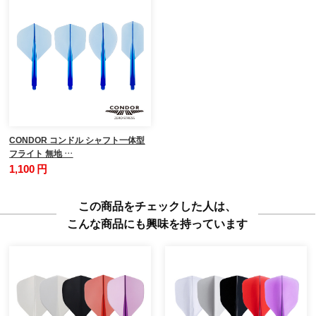
CONDOR コンドル シャフト一体型
フライト 無地 …
1,100 円
この商品をチェックした人は、
こんな商品にも興味を持っています