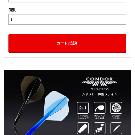
個数
カートに追加