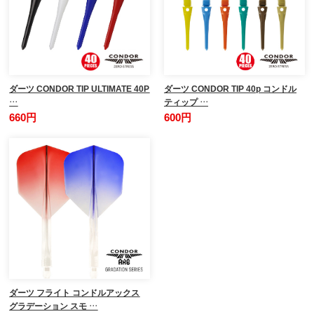
ダーツ CONDOR TIP ULTIMATE 40P
ダーツ CONDOR TIP 40p コンドル
…
ティップ …
660円
600円
ダーツ フライト コンドルアックス
グラデーション スモ …