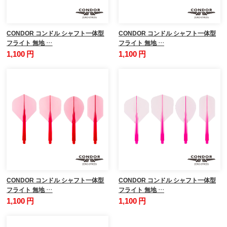
CONDOR コンドル シャフト一体型
CONDOR コンドル シャフト一体型
フライト 無地 …
フライト 無地 …
1,100 円
1,100 円
CONDOR コンドル シャフト一体型
CONDOR コンドル シャフト一体型
フライト 無地 …
フライト 無地 …
1,100 円
1,100 円