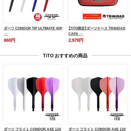
ダーツ CONDOR TIP ULTIMATE 40P
【TiTO限定】ダーツケース TRiNiDAD
…
CAPA …
660円
2,979円
TiTO おすすめの商品
ダーツ フライト CONDOR AXE 120
ダーツ フライト CONDOR AXE 120