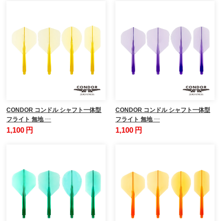
CONDOR コンドル シャフト一体型
CONDOR コンドル シャフト一体型
フライト 無地 …
フライト 無地 …
1,100 円
1,100 円