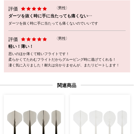
評価
（男性）
ダーツを抜く時に手に当たっても痛くない…
ダーツを抜く時に手に当たっても痛くないのでいいです
評価
（男性）
軽い！薄い！
思いのほか薄くて軽いフライトです！
柔らかくてたわむフライトだからグルーピング時に逃げてくれる！
凄く気に入りました！耐久は分かりませんが、またリピートします！
関連商品