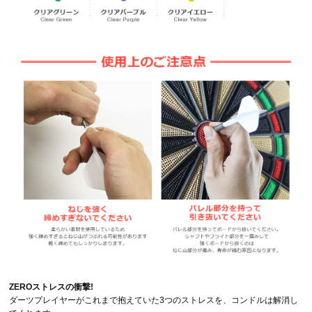
ZEROストレスの衝撃!
ダーツプレイヤーがこれまで抱えていた3つのストレスを、コンドルは解消し