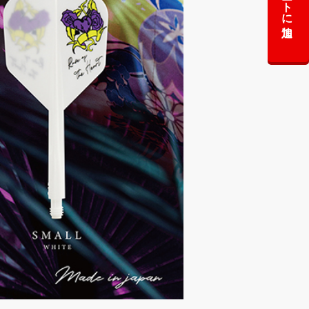
カートに追加