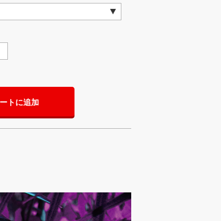
ートに追加