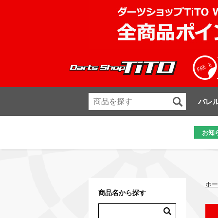
バレ
お知
ホー
商品名から探す