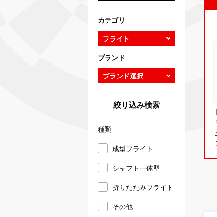
カテゴリ
ブランド
絞り込み検索
種類
成型フライト
シャフト一体型
折りたたみフライト
その他