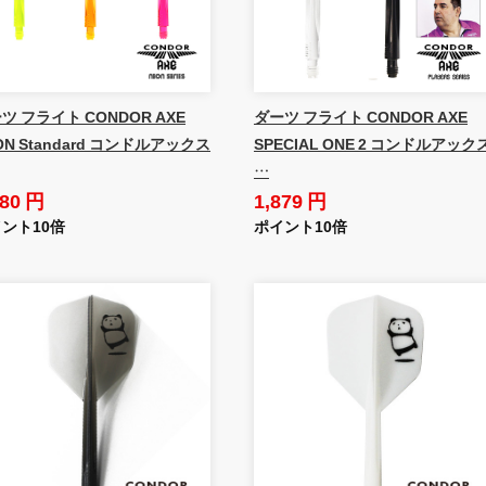
ツ フライト CONDOR AXE
ダーツ フライト CONDOR AXE
ON Standard コンドルアックス
SPECIAL ONE 2 コンドルアック
…
680 円
1,879 円
ント10倍
ポイント10倍