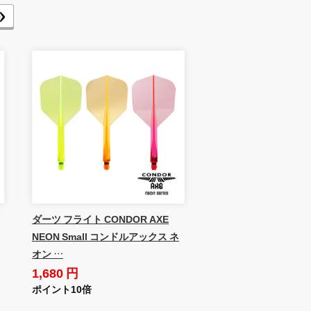
ダーツ フライト CONDOR AXE
NEON Small コンドルアックス ネ
オン …
1,680 円
ポイント10倍