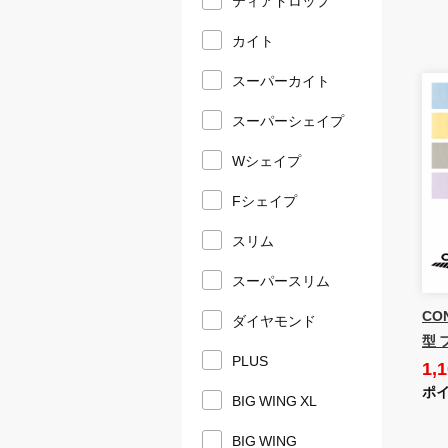
カイト
スーパーカイト
スーパーシェイプ
Wシェイプ
Fシェイプ
スリム
スーパースリム
CO
ダイヤモンド
型 
PLUS
1,
ポイ
BIG WING XL
BIG WING