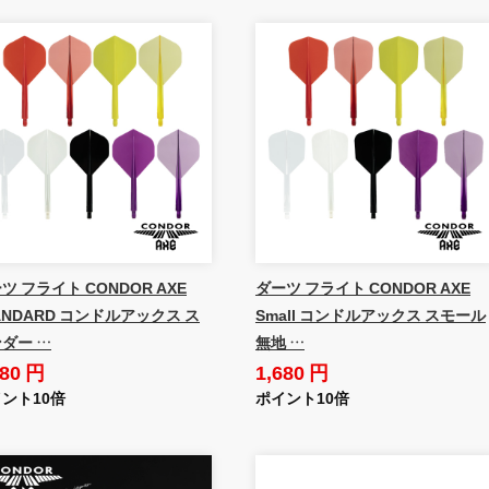
ツ フライト CONDOR AXE
ダーツ フライト CONDOR AXE
ANDARD コンドルアックス ス
Small コンドルアックス スモール
ダー …
無地 …
680 円
1,680 円
ント10倍
ポイント10倍