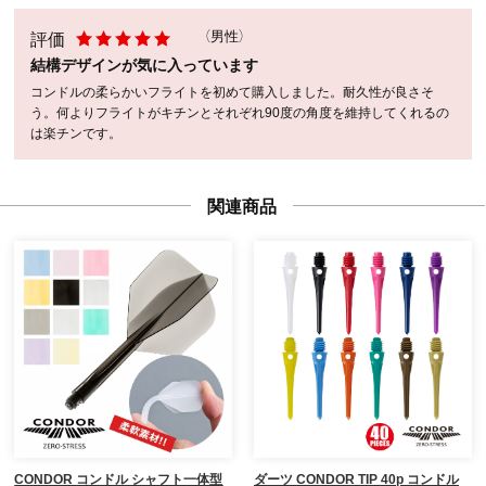
評価
（男性）
結構デザインが気に入っています
コンドルの柔らかいフライトを初めて購入しました。耐久性が良さそ
う。何よりフライトがキチンとそれぞれ90度の角度を維持してくれるの
は楽チンです。
関連商品
CONDOR コンドル シャフト一体型
ダーツ CONDOR TIP 40p コンドル