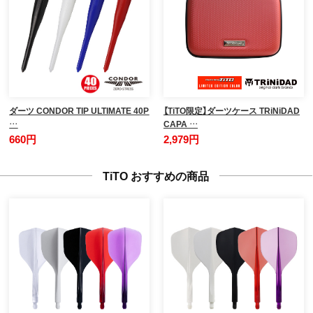
ダーツ CONDOR TIP ULTIMATE 40P
【TiTO限定】ダーツケース TRiNiDAD
…
CAPA …
660円
2,979円
TiTO おすすめの商品