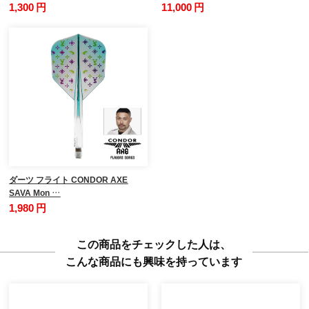
1,300 円
11,000 円
ダーツ フライト CONDOR AXE
SAVA Mon …
1,980 円
この商品をチェックした人は、
こんな商品にも興味を持っています