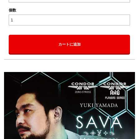
個数
カートに追加