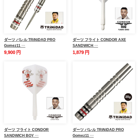
ダーツ バレル TRiNiDAD PRO
ダーツ フライト CONDOR AXE
Gomez11 …
SANDWICH …
9,900 円
1,879 円
ダーツ フライト CONDOR
ダーツ バレル TRiNiDAD PRO
SANDWICH BOY …
Gomez11 …