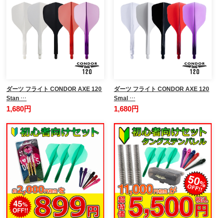
ダーツ フライト CONDOR AXE 120
ダーツ フライト CONDOR AXE 120
Stan …
Smal …
1,680円
1,680円