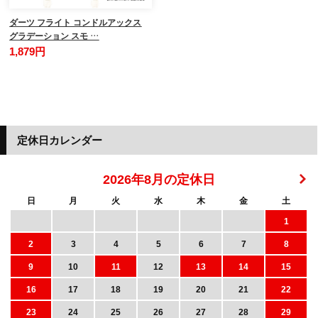
ダーツ フライト コンドルアックス
グラデーション スモ …
1,879円
定休日カレンダー
2026年8月の定休日
日
月
火
水
木
金
土
1
2
3
4
5
6
7
8
9
10
11
12
13
14
15
16
17
18
19
20
21
22
23
24
25
26
27
28
29