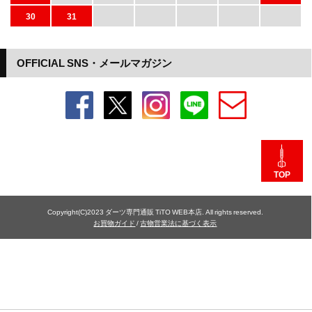
30
31
OFFICIAL SNS・メールマガジン
TOP
Copyright(C)2023 ダーツ専門通販 TiTO WEB本店. All rights reserved.
お買物ガイド
/
古物営業法に基づく表示