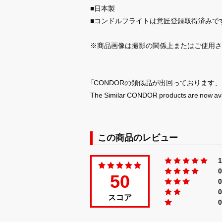
■日本製
■コンドルフライトは意匠登録取得済みです。[
※商品画像は撮影の関係上またはご使用さ
「CONDORの類似品が出回っております
The Similar CONDOR products are now ava
この商品のレビュー
50
スコア