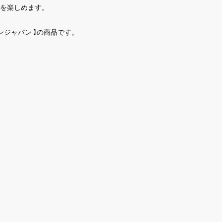
を楽しめます。
ンジャパン 】の商品です。