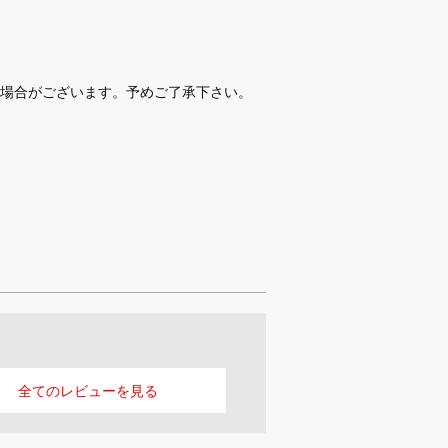
場合がございます。予めご了承下さい。
全ての
レビューを見る