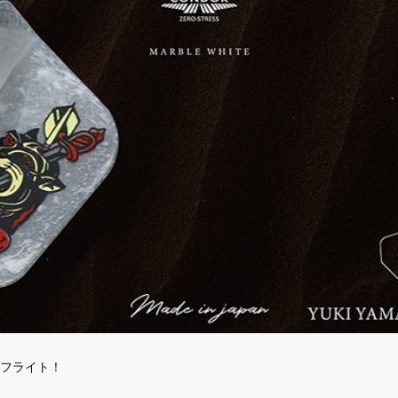
ンフライト！