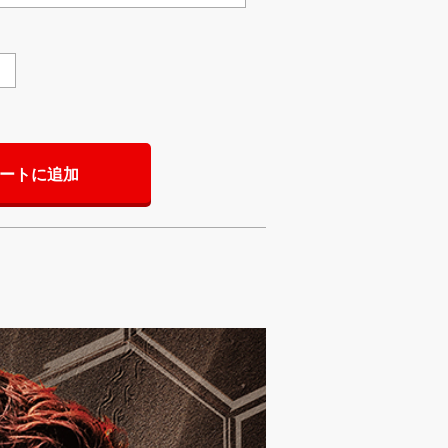
ートに追加