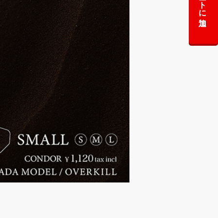
カートに追加