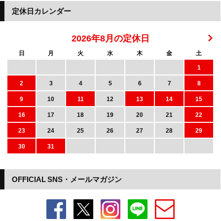
定休日カレンダー
2026年8月の定休日
日
月
火
水
木
金
土
1
2
3
4
5
6
7
8
9
10
11
12
13
14
15
16
17
18
19
20
21
22
23
24
25
26
27
28
29
30
31
OFFICIAL SNS・メールマガジン