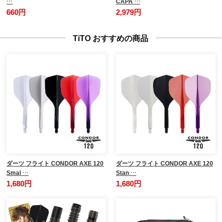
…
CAPA …
660円
2,979円
TiTO おすすめの商品
ダーツ フライト CONDOR AXE 120
ダーツ フライト CONDOR AXE 120
Smal …
Stan …
1,680円
1,680円