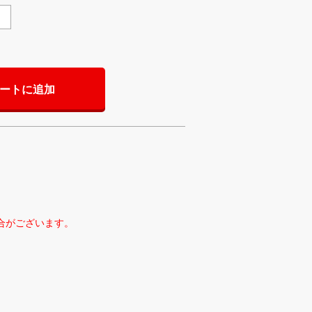
ートに追加
合がございます。