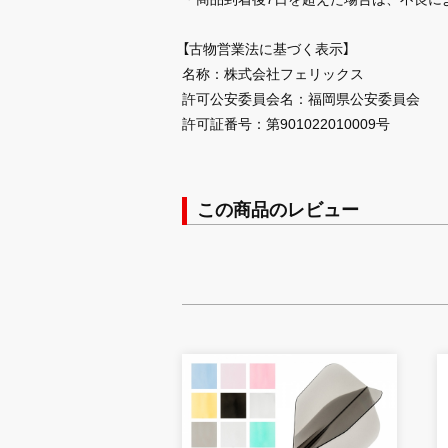
【古物営業法に基づく表示】
名称：株式会社フェリックス
許可公安委員会名：福岡県公安委員会
許可証番号：第901022010009号
この商品のレビュー