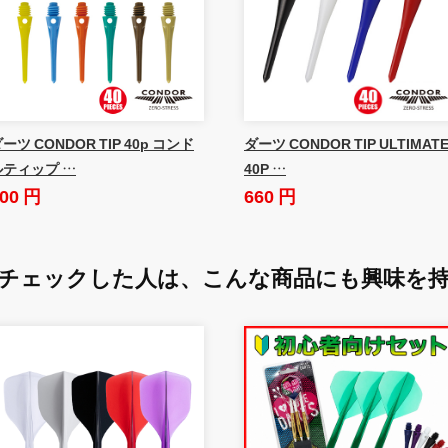
ーツ CONDOR TIP 40p コンド
ダーツ CONDOR TIP ULTIMAT
ルティップ …
40P …
00 円
660 円
チェックした人は、
こんな商品にも興味を