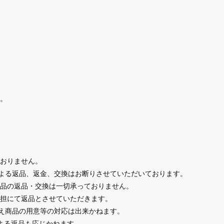
。
おりません。
による返品、返金、交換はお断りさせていただいております。
品の返品・交換は一切承っておりません。
担にて返品とさせていただきます。
替え商品の用意等の対応は出来かねます。
よる返品も応じかねます。