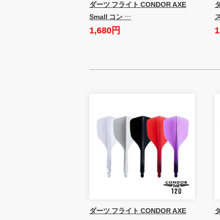
ダーツ フライト CONDOR AXE
Small コン …
1,680円
1
ダーツ フライト CONDOR AXE
ダ