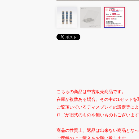
こちらの商品は中古販売商品です。
在庫が複数ある場合、その中の1セットを
ご覧頂いているディスプレイの設定等によ
ロゴが旧式のものや無いものもございます
商品の性質上、返品は出来ない商品となっ
ご理解の上ご購入をお願い致します。