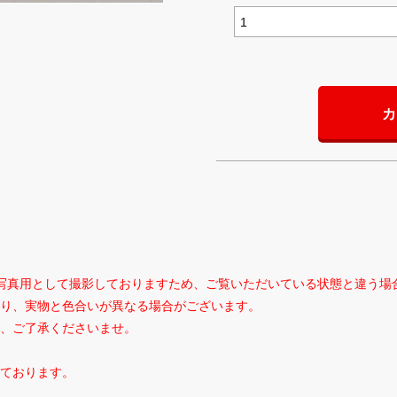
カ
写真用として撮影しておりますため、ご覧いただいている状態と違う場
り、実物と色合いが異なる場合がございます。
、ご了承くださいませ。
ております。