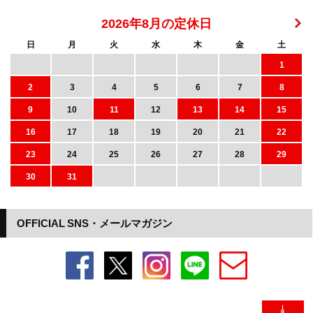
2026年8月の定休日
日
月
火
水
木
金
土
1
2
3
4
5
6
7
8
9
10
11
12
13
14
15
16
17
18
19
20
21
22
23
24
25
26
27
28
29
30
31
OFFICIAL SNS・メールマガジン