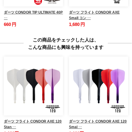
ダーツ CONDOR TIP ULTIMATE 40P
ダーツ フライト CONDOR AXE
…
Small コン …
660 円
1,680 円
この商品をチェックした人は、
こんな商品にも興味を持っています
ダーツ フライト CONDOR AXE 120
ダーツ フライト CONDOR AXE 120
Stan …
Smal …