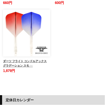
660円
600円
ダーツ フライト コンドルアックス
グラデーション スモ …
1,879円
定休日カレンダー