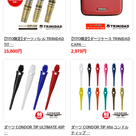
【TiTO限定】ダーツ バレル TRiNiDAD
【TiTO限定】ダーツケース TRiNiDAD
TiT …
CAPA …
15,800円
2,979円
ダーツ CONDOR TIP ULTIMATE 40P
ダーツ CONDOR TIP 40p コンドル
…
ティップ …