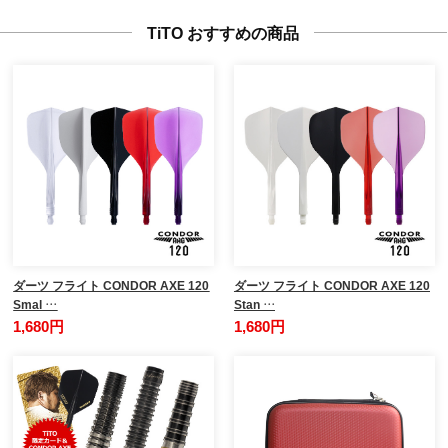
TiTO おすすめの商品
ダーツ フライト CONDOR AXE 120
ダーツ フライト CONDOR AXE 120
Smal …
Stan …
1,680円
1,680円