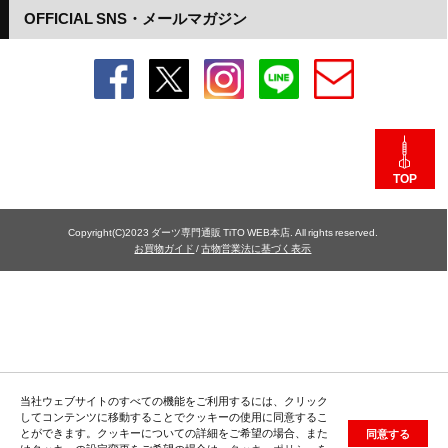
OFFICIAL SNS・メールマガジン
TOP
Copyright(C)2023 ダーツ専門通販 TiTO WEB本店. All rights reserved.
お買物ガイド
/
古物営業法に基づく表示
当社ウェブサイトのすべての機能をご利用するには、クリック
してコンテンツに移動することでクッキーの使用に同意するこ
とができます。クッキーについての詳細をご希望の場合、また
同意する