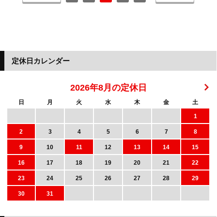
定休日カレンダー
2026年8月の定休日
日
月
火
水
木
金
土
1
2
3
4
5
6
7
8
9
10
11
12
13
14
15
16
17
18
19
20
21
22
23
24
25
26
27
28
29
30
31