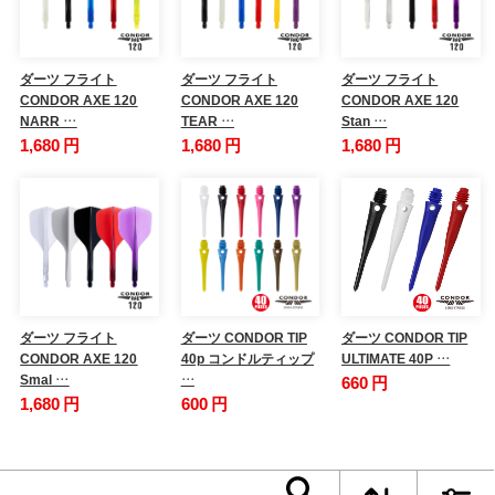
ダーツ フライト
ダーツ フライト
ダーツ フライト
CONDOR AXE 120
CONDOR AXE 120
CONDOR AXE 120
NARR …
TEAR …
Stan …
1,680 円
1,680 円
1,680 円
ダーツ フライト
ダーツ CONDOR TIP
ダーツ CONDOR TIP
CONDOR AXE 120
40p コンドルティップ
ULTIMATE 40P …
Smal …
…
660 円
1,680 円
600 円