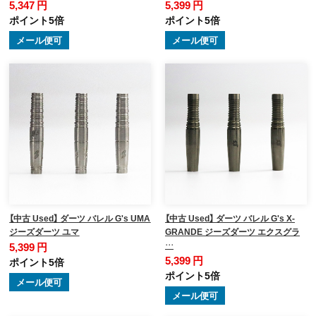
5,347 円
5,399 円
ポイント5倍
ポイント5倍
メール便可
メール便可
【中古 Used】 ダーツ バレル G's UMA
【中古 Used】 ダーツ バレル G's X-
ジーズダーツ ユマ
GRANDE ジーズダーツ エクスグラ
…
5,399 円
5,399 円
ポイント5倍
ポイント5倍
メール便可
メール便可