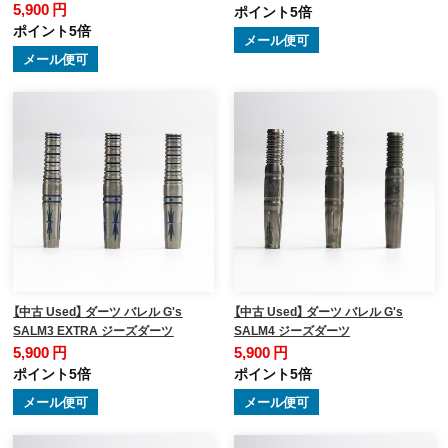
5,900 円
ポイント5倍
ポイント5倍
メール便可
メール便可
【中古 Used】 ダーツ バレル G's
【中古 Used】 ダーツ バレル G's
SALM3 EXTRA ジーズダーツ
SALM4 ジーズダーツ
5,900 円
5,900 円
ポイント5倍
ポイント5倍
メール便可
メール便可