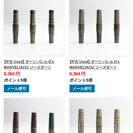
【中古 Used】 ダーツ バレル G's
【中古 Used】 ダーツ バレル G's
MARVELOUS3 ジーズダーツ
MARVELOUS2 ジーズダーツ
6,364 円
6,364 円
ポイント5倍
ポイント5倍
メール便可
メール便可