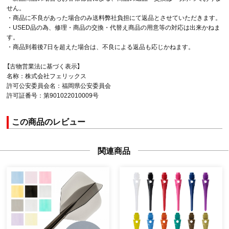
せん。
・商品に不良があった場合のみ送料弊社負担にて返品とさせていただきます。
・USED品の為、修理・商品の交換・代替え商品の用意等の対応は出来かねま
す。
・商品到着後7日を超えた場合は、不良による返品も応じかねます。
【古物営業法に基づく表示】
名称：株式会社フェリックス
許可公安委員会名：福岡県公安委員会
許可証番号：第901022010009号
この商品のレビュー
関連商品