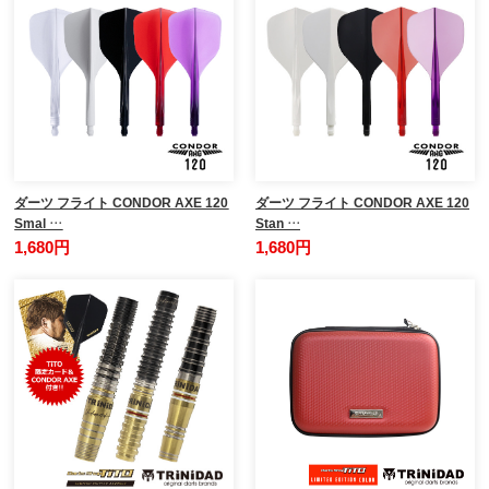
ダーツ フライト CONDOR AXE 120
ダーツ フライト CONDOR AXE 120
Smal …
Stan …
1,680円
1,680円