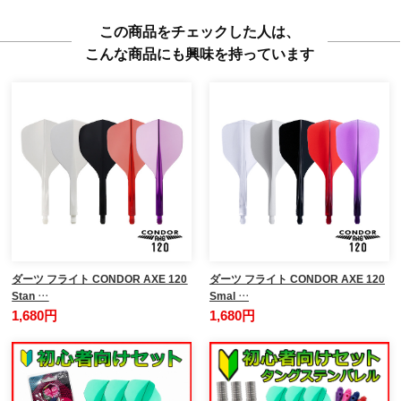
この商品をチェックした人は、
こんな商品にも興味を持っています
ダーツ フライト CONDOR AXE 120
ダーツ フライト CONDOR AXE 120
Stan …
Smal …
1,680円
1,680円