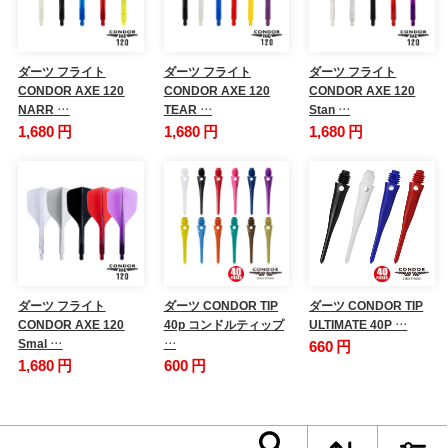
ダーツ フライト
ダーツ フライト
ダーツ フライト
CONDOR AXE 120
CONDOR AXE 120
CONDOR AXE 120
NARR …
TEAR …
Stan …
1,680 円
1,680 円
1,680 円
ダーツ フライト
ダーツ CONDOR TIP
ダーツ CONDOR TIP
CONDOR AXE 120
40p コンドルティップ
ULTIMATE 40P …
Smal …
…
660 円
1,680 円
600 円