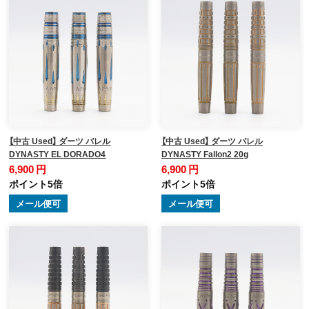
【中古 Used】 ダーツ バレル
【中古 Used】 ダーツ バレル
DYNASTY EL DORADO4
DYNASTY Fallon2 20g
6,900 円
6,900 円
ポイント5倍
ポイント5倍
メール便可
メール便可