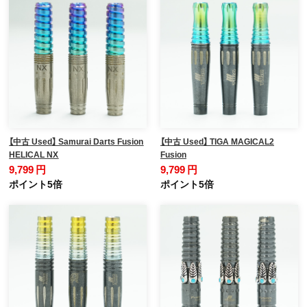
【中古 Used】 Samurai Darts Fusion
【中古 Used】 TIGA MAGICAL2
HELICAL NX
Fusion
9,799 円
9,799 円
ポイント5倍
ポイント5倍