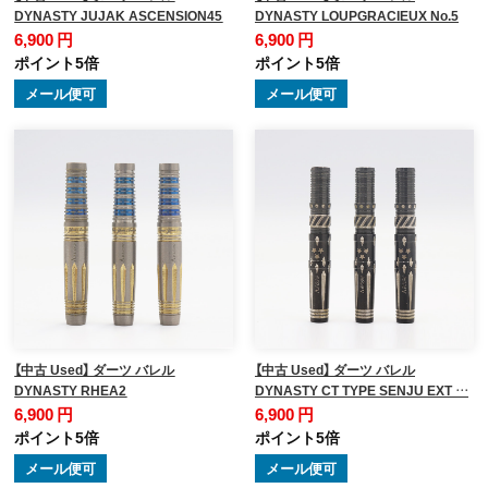
DYNASTY JUJAK ASCENSION45
DYNASTY LOUPGRACIEUX No.5
6,900 円
6,900 円
ポイント5倍
ポイント5倍
メール便可
メール便可
【中古 Used】 ダーツ バレル
【中古 Used】 ダーツ バレル
DYNASTY RHEA2
DYNASTY CT TYPE SENJU EXT …
6,900 円
6,900 円
ポイント5倍
ポイント5倍
メール便可
メール便可