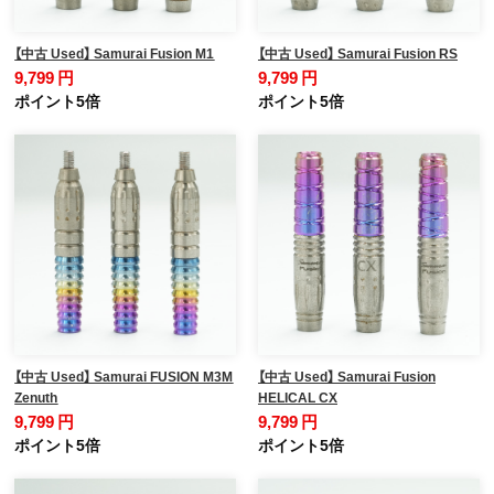
【中古 Used】 Samurai Fusion M1
【中古 Used】 Samurai Fusion RS
9,799 円
9,799 円
ポイント5倍
ポイント5倍
【中古 Used】 Samurai FUSION M3M
【中古 Used】 Samurai Fusion
Zenuth
HELICAL CX
9,799 円
9,799 円
ポイント5倍
ポイント5倍