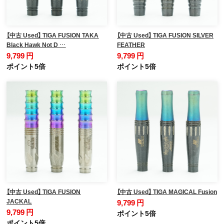
【中古 Used】 TIGA FUSION TAKA
【中古 Used】 TIGA FUSION SILVER
Black Hawk Not D …
FEATHER
9,799 円
9,799 円
ポイント5倍
ポイント5倍
【中古 Used】 TIGA FUSION
【中古 Used】 TIGA MAGICAL Fusion
JACKAL
9,799 円
9,799 円
ポイント5倍
ポイント5倍