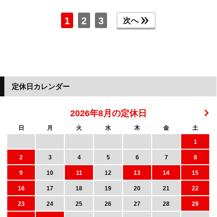
1
2
3
次へ
定休日カレンダー
2026年8月の定休日
日
月
火
水
木
金
土
1
2
3
4
5
6
7
8
9
10
11
12
13
14
15
16
17
18
19
20
21
22
23
24
25
26
27
28
29