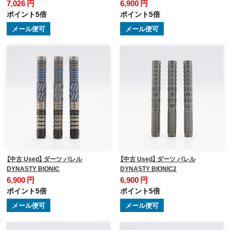
7,026 円
6,900 円
ポイント5倍
ポイント5倍
メール便可
メール便可
【中古 Used】 ダーツ バレル
【中古 Used】 ダーツ バレル
DYNASTY BIONIC
DYNASTY BIONIC2
6,900 円
6,900 円
ポイント5倍
ポイント5倍
メール便可
メール便可