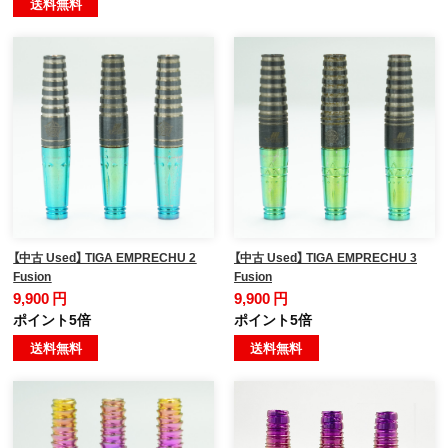
送料無料
【中古 Used】 TIGA EMPRECHU 2
【中古 Used】 TIGA EMPRECHU 3
Fusion
Fusion
9,900 円
9,900 円
ポイント5倍
ポイント5倍
送料無料
送料無料