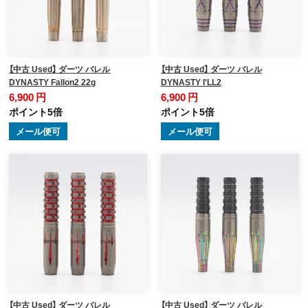
【中古 Used】 ダーツ バレル
【中古 Used】 ダーツ バレル
DYNASTY Fallon2 22g
DYNASTY I'LL2
6,900 円
6,900 円
ポイント5倍
ポイント5倍
メール便可
メール便可
【中古 Used】 ダーツ バレル
【中古 Used】 ダーツ バレル