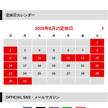
定休日カレンダー
2026年8月の定休日
日
月
火
水
木
金
土
1
2
3
4
5
6
7
8
9
10
11
12
13
14
15
16
17
18
19
20
21
22
23
24
25
26
27
28
29
30
31
OFFICIAL SNS・メールマガジン