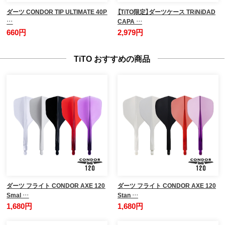
ダーツ CONDOR TIP ULTIMATE 40P
【TiTO限定】ダーツケース TRiNiDAD
…
CAPA …
660円
2,979円
TiTO おすすめの商品
ダーツ フライト CONDOR AXE 120
ダーツ フライト CONDOR AXE 120
Smal …
Stan …
1,680円
1,680円