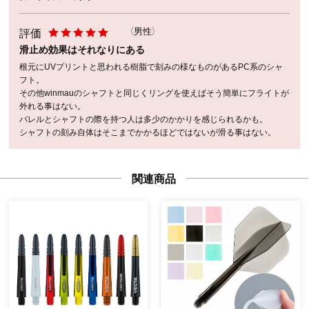
評価
（男性）
滑止め効果はそれなりにある
根元にUVプリントと思われる樹脂で刻みの様なものがあるPC系のシャ
フト。
その他winmauのシャフトと同じくリングを使えばそう簡単にフライトが
外れる事はない。
バレルとシャフトの際を持つ人は多少のかかりを感じられるかも。
シャフトの刻み自体はそこまでかかるほどではないが滑る事はない。
関連商品