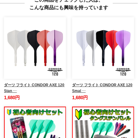
こんな商品にも興味を持っています
ダーツ フライト CONDOR AXE 120
ダーツ フライト CONDOR AXE 120
Stan …
Smal …
1,680円
1,680円