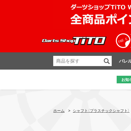
バレ
お知
ホーム
>
シャフト（プラスチックシャフト）