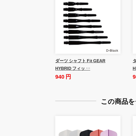
ダーツ シャフト Fit GEAR
ダ
HYBRID フィッ …
H
940 円
9
この商品を