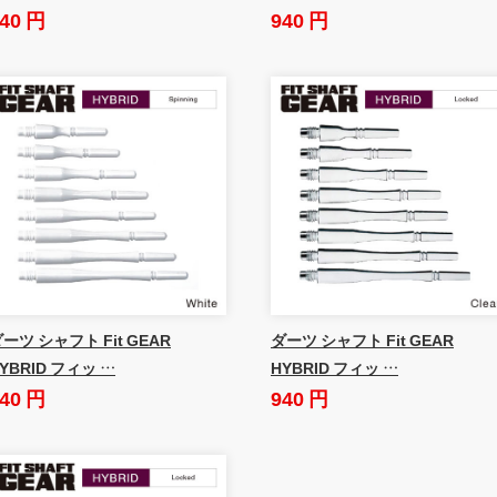
40 円
940 円
ーツ シャフト Fit GEAR
ダーツ シャフト Fit GEAR
YBRID フィッ …
HYBRID フィッ …
40 円
940 円