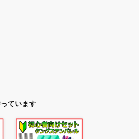
持っています