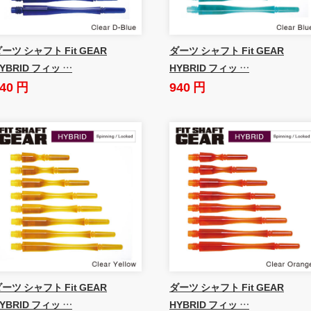
ーツ シャフト Fit GEAR
ダーツ シャフト Fit GEAR
YBRID フィッ …
HYBRID フィッ …
40 円
940 円
ーツ シャフト Fit GEAR
ダーツ シャフト Fit GEAR
YBRID フィッ …
HYBRID フィッ …