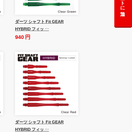
カートに追加
ダーツ シャフト Fit GEAR
HYBRID フィッ …
940 円
ダーツ シャフト Fit GEAR
HYBRID フィッ …