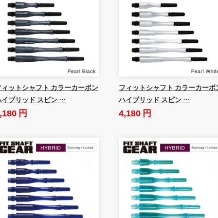
フィットシャフト カラーカーボン
フィットシャフト カラーカーボ
ハイブリッド スピン …
ハイブリッド スピン …
,180 円
4,180 円