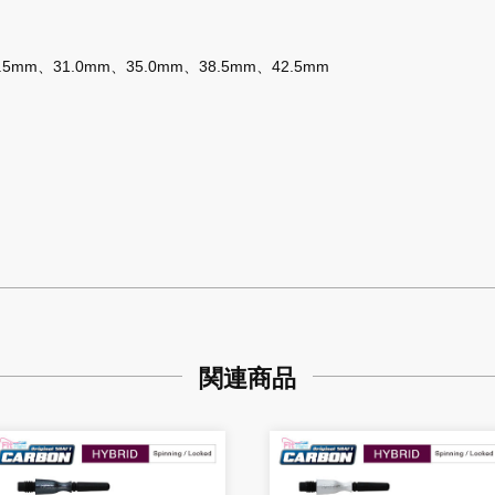
.5mm、31.0mm、35.0mm、38.5mm、42.5mm
関連商品