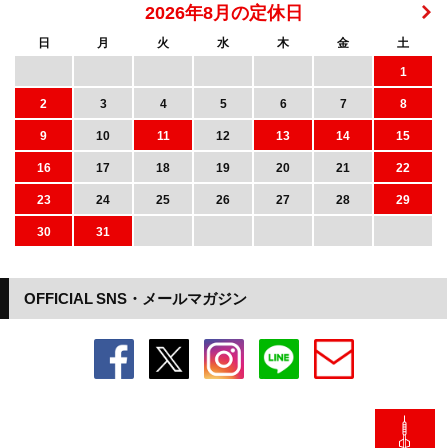
2026年8月の定休日
日
月
火
水
木
金
土
1
2
3
4
5
6
7
8
9
10
11
12
13
14
15
16
17
18
19
20
21
22
23
24
25
26
27
28
29
30
31
OFFICIAL SNS・メールマガジン