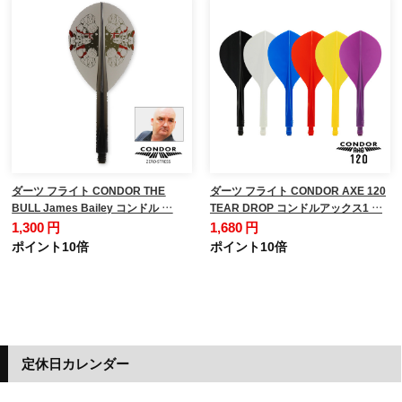
ダーツ フライト CONDOR THE
ダーツ フライト CONDOR AXE 120
BULL James Bailey コンドル …
TEAR DROP コンドルアックス1 …
1,300 円
1,680 円
ポイント10倍
ポイント10倍
定休日カレンダー