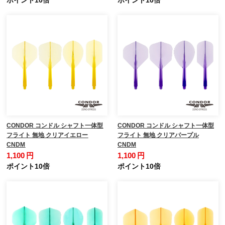
CONDOR コンドル シャフト一体型
CONDOR コンドル シャフト一体型
フライト 無地 クリアイエロー
フライト 無地 クリアパープル
CNDM
CNDM
1,100 円
1,100 円
ポイント10倍
ポイント10倍