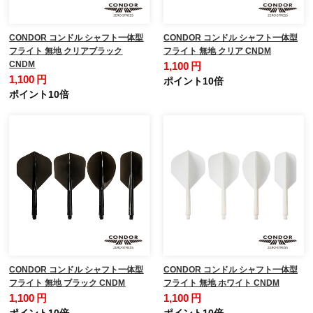
CONDOR コンドル シャフト一体型
CONDOR コンドル シャフト一体型
フライト 無地 クリアブラック
フライト 無地 クリア CNDM
CNDM
1,100 円
1,100 円
ポイント10倍
ポイント10倍
CONDOR コンドル シャフト一体型
CONDOR コンドル シャフト一体型
フライト 無地 ブラック CNDM
フライト 無地 ホワイト CNDM
1,100 円
1,100 円
ポイント10倍
ポイント10倍