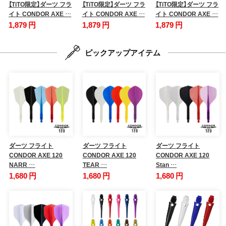
【TiTO限定】ダーツ フラ
【TiTO限定】ダーツ フラ
【TiTO限定】ダーツ フラ
イト CONDOR AXE …
イト CONDOR AXE …
イト CONDOR AXE …
1,879 円
1,879 円
1,879 円
ピックアップアイテム
ダーツ フライト
ダーツ フライト
ダーツ フライト
CONDOR AXE 120
CONDOR AXE 120
CONDOR AXE 120
NARR …
TEAR …
Stan …
1,680 円
1,680 円
1,680 円