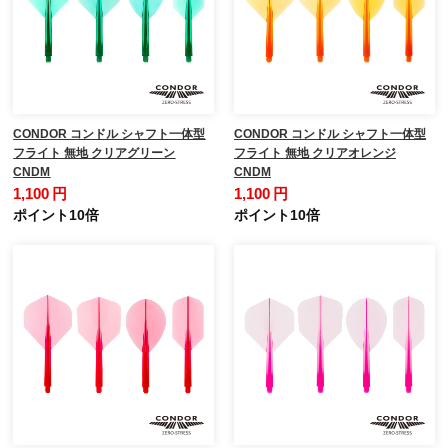
CONDOR コンドル シャフト一体型
CONDOR コンドル シャフト一体型
フライト 無地 クリアグリーン
フライト 無地 クリアオレンジ
CNDM
CNDM
1,100 円
1,100 円
ポイント10倍
ポイント10倍