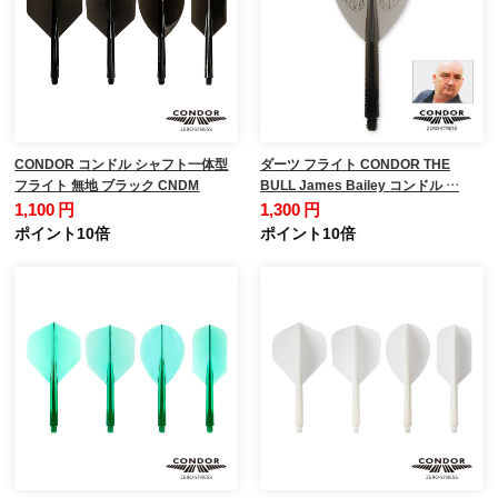
CONDOR コンドル シャフト一体型
ダーツ フライト CONDOR THE
フライト 無地 ブラック CNDM
BULL James Bailey コンドル …
1,100 円
1,300 円
ポイント10倍
ポイント10倍