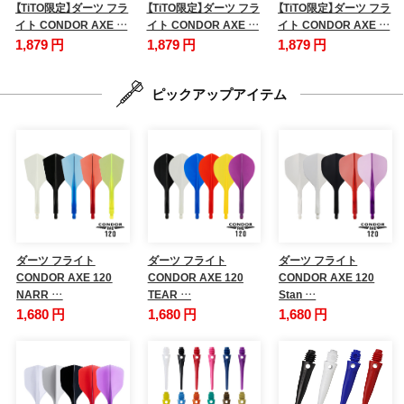
【TiTO限定】ダーツ フラ
【TiTO限定】ダーツ フラ
【TiTO限定】ダーツ フラ
イト CONDOR AXE …
イト CONDOR AXE …
イト CONDOR AXE …
1,879 円
1,879 円
1,879 円
ピックアップアイテム
ダーツ フライト
ダーツ フライト
ダーツ フライト
CONDOR AXE 120
CONDOR AXE 120
CONDOR AXE 120
NARR …
TEAR …
Stan …
1,680 円
1,680 円
1,680 円