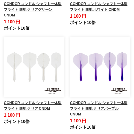
CONDOR コンドル シャフト一体型
CONDOR コンドル シャフト一体型
フライト 無地 クリアグリーン
フライト 無地 ホワイト CNDM
CNDM
1,100 円
1,100 円
ポイント10倍
ポイント10倍
CONDOR コンドル シャフト一体型
CONDOR コンドル シャフト一体型
フライト 無地 クリア CNDM
フライト 無地 クリアパープル
CNDM
1,100 円
1,100 円
ポイント10倍
ポイント10倍