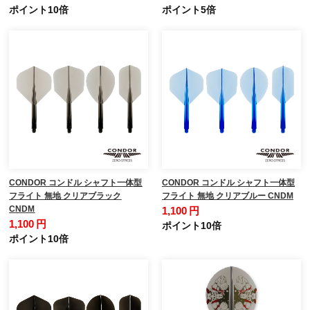
ポイント10倍
ポイント5倍
CONDOR コンドル シャフト一体型
CONDOR コンドル シャフト一体型
フライト 無地 クリアブラック
フライト 無地 クリアブルー CNDM
CNDM
1,100 円
1,100 円
ポイント10倍
ポイント10倍