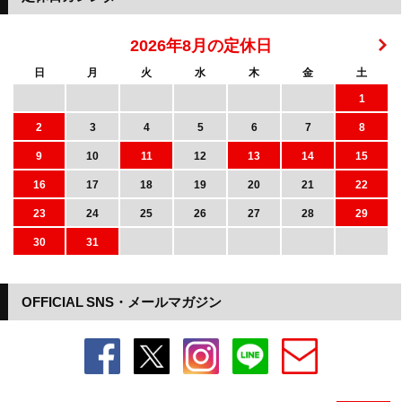
2026年8月の定休日
日
月
火
水
木
金
土
1
2
3
4
5
6
7
8
9
10
11
12
13
14
15
16
17
18
19
20
21
22
23
24
25
26
27
28
29
30
31
OFFICIAL SNS・メールマガジン