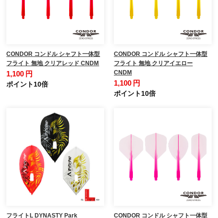
CONDOR コンドル シャフト一体型
CONDOR コンドル シャフト一体型
フライト 無地 クリアレッド CNDM
フライト 無地 クリアイエロー
CNDM
1,100 円
1,100 円
ポイント10倍
ポイント10倍
フライトL DYNASTY Park
CONDOR コンドル シャフト一体型