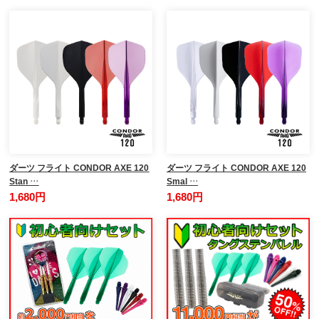
ダーツ フライト CONDOR AXE 120
ダーツ フライト CONDOR AXE 120
Stan …
Smal …
1,680円
1,680円