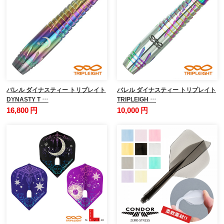
バレル ダイナスティー トリプレイト
バレル ダイナスティー トリプレイト
DYNASTY T …
TRIPLEIGH …
16,800 円
10,000 円