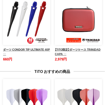
ダーツ CONDOR TIP ULTIMATE 40P
【TiTO限定】ダーツケース TRiNiDAD
…
CAPA …
660円
2,979円
TiTO おすすめの商品